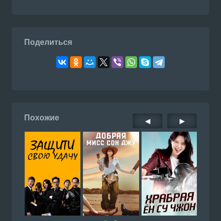
Поделиться
Похожие
◀
▶