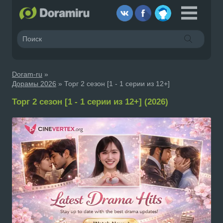
Doram-ru
»
Дорамы 2026
» Торг 2 сезон [1 - 1 серии из 12+]
Торг 2 сезон [1 - 1 серии из 12+] (2026)