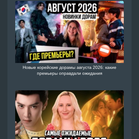
Новые корейские дорамы августа 2026: какие
премьеры оправдали ожидания