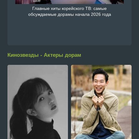
Главные хиты корейского ТВ: самые
обсуждаемые дорамы начала 2026 года
Кинозвезды - Актеры дорам