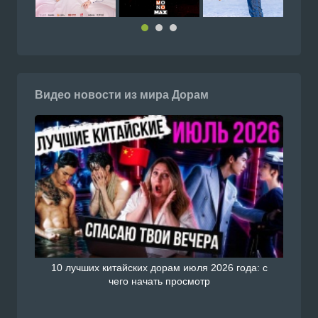
Видео новости из мира Дорам
10 лучших китайских дорам июля 2026 года: с
чего начать просмотр