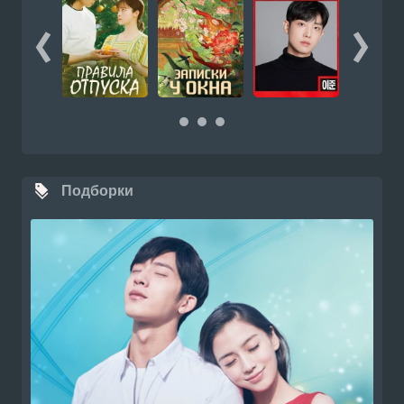
Подборки