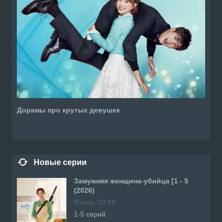
Дорамы про крутых девушек
Новые серии
Замужняя женщина-убийца [1 - 5
(2026)
Вчера, 23:49
1-5 серий