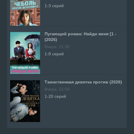
1-3 серий
Пугающий роман: Найди меня [1 -
(2026)
Вчера, 21:30
1-8 серий
Таинственная девятка против (2026)
Вчера, 21:00
1-20 серий