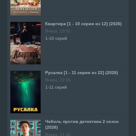
Квартира [1 - 10 серии из 12] (2026)
Вчера, 23:31
1-10 серий
Русалка [1 - 11 серии из 22] (2026)
Вчера, 22:06
1-11 серий
Чеболь против детектива 2 сезон
(2026)
Вчера, 21:34