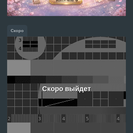
Скоро
Скоро выйдет