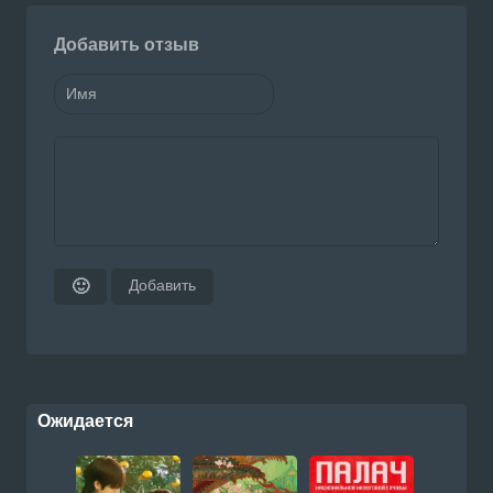
Добавить отзыв
Добавить
🙂
Ожидается