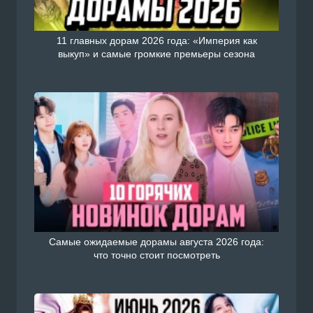
11 главных дорам 2026 года: «Империя как
выкуп» и самые громкие премьеры сезона
Самые ожидаемые дорамы августа 2026 года:
что точно стоит посмотреть