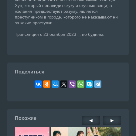
Хун, который ненавидит скуку и скучные вещи, а
желания предшествуют разуму, является
преступником в городе, которого не наказывают ни
за какие проступки.
Трансляция с 23 октября 2023 г., по будням.
Поделиться
Похожие
◀
▶