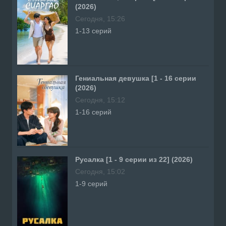
(2026)
Сегодня, 15:26
1-13 серий
Гениальная девушка [1 - 16 серии
(2026)
Сегодня, 15:12
1-16 серий
Русалка [1 - 9 серии из 22] (2026)
Сегодня, 15:02
1-9 серий