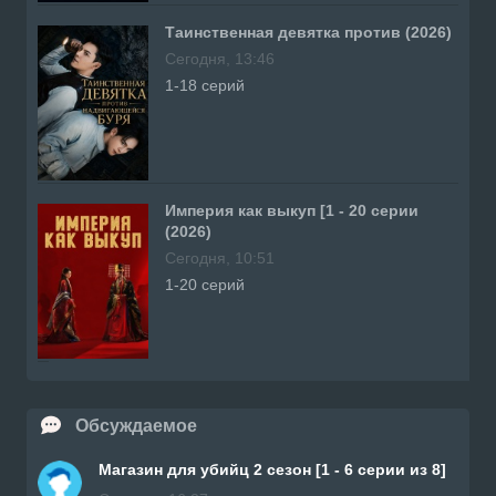
Таинственная девятка против (2026)
Сегодня, 13:46
1-18 серий
Империя как выкуп [1 - 20 серии
(2026)
Сегодня, 10:51
1-20 серий
Обсуждаемое
Магазин для убийц 2 сезон [1 - 6 серии из 8]