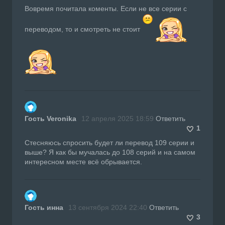
Вовремя почитала коменты. Если не все серии с
переводом, то и смотреть не стоит
Гость Veronika
12 апреля 2025 18:59
Ответить
1
Стесняюсь спросить будет ли перевод 109 серии и
выше? Я как бы мучалась до 108 серий и на самом
интересном месте всё обрывается.
Гость инна
13 сентября 2024 22:40
Ответить
3