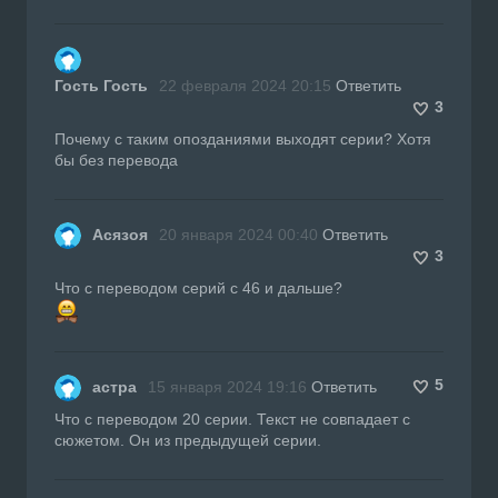
Гость Гость
22 февраля 2024 20:15
Ответить
3
Почему с таким опозданиями выходят серии? Хотя
бы без перевода
Асязоя
20 января 2024 00:40
Ответить
3
Что с переводом серий с 46 и дальше?
5
астра
15 января 2024 19:16
Ответить
Что с переводом 20 серии. Текст не совпадает с
сюжетом. Он из предыдущей серии.