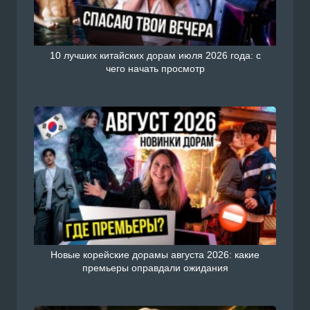
10 лучших китайских дорам июля 2026 года: с
чего начать просмотр
Новые корейские дорамы августа 2026: какие
премьеры оправдали ожидания