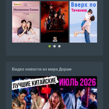
Видео новости из мира Дорам