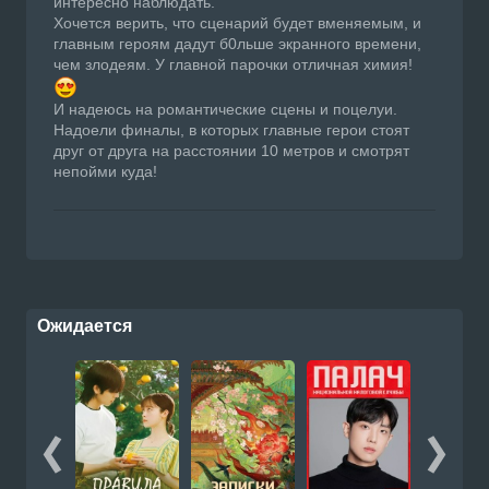
интересно наблюдать.
Хочется верить, что сценарий будет вменяемым, и
главным героям дадут б0льше экранного времени,
чем злодеям. У главной парочки отличная химия!
И надеюсь на романтические сцены и поцелуи.
Надоели финалы, в которых главные герои стоят
друг от друга на расстоянии 10 метров и смотрят
непойми куда!
Ожидается