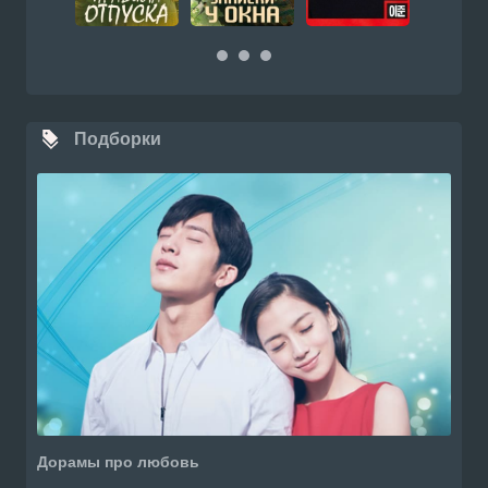
Подборки
Дорамы про любовь