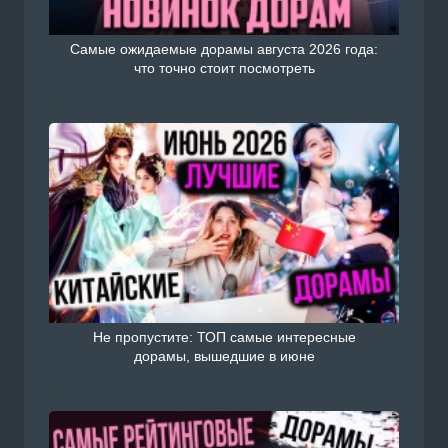
Самые ожидаемые дорамы августа 2026 года:
что точно стоит посмотреть
Не пропустите: ТОП самые интересные
дорамы, вышедшие в июне