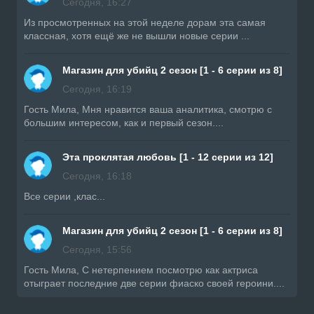
Сегодня, 16:27
Из просмотренных на этой неделе дорам эта самая
классная, хотя ещё же не вышли новые серии ...
Магазин для убийц 2 сезон [1 - 6 серии из 8]
Сегодня, 16:19
Гость Мила, Мня нравится ваша аналитика, смотрю с
большим интересом, как и первый сезон....
Эта проклятая любовь [1 - 12 серии из 12]
Сегодня, 16:18
Все серии ,клас...
Магазин для убийц 2 сезон [1 - 6 серии из 8]
Сегодня, 15:56
Гость Мила, С нетерпением посмотрю как актриса
отыграет последние две серии фиаско своей героини....