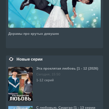
Дорамы про крутых девушек
Новые серии
Эта проклятая любовь [1 - 12 (2026)
Сегодня, 15:50
1-12 серий
С любовью, Сиаргао [1 - 13 серии