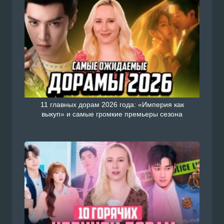
11 главных дорам 2026 года: «Империя как
выкуп» и самые громкие премьеры сезона