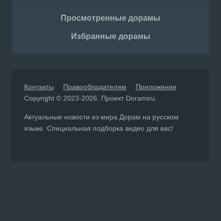
Просмотренные дорамы
Избранные дорамы
Контакты
Правообладателям
Приложение
Copyright © 2023-2026. Проект Doramiru.
Актуальные новости из мира Дорам на русском
языке. Специальная подборка видео для вас!