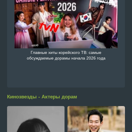
Главные хиты корейского ТВ: самые
обсуждаемые дорамы начала 2026 года
Кинозвезды - Актеры дорам