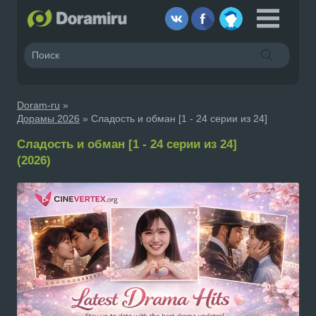
Doram-ru
»
Дорамы 2026
» Сладость и обман [1 - 24 серии из 24]
Сладость и обман [1 - 24 серии из 24]
(2026)