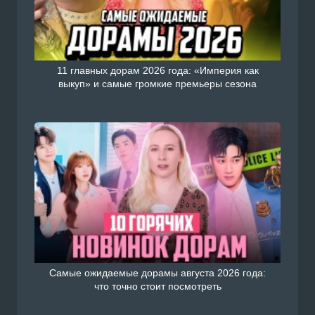
11 главных дорам 2026 года: «Империя как
выкуп» и самые громкие премьеры сезона
Самые ожидаемые дорамы августа 2026 года:
что точно стоит посмотреть