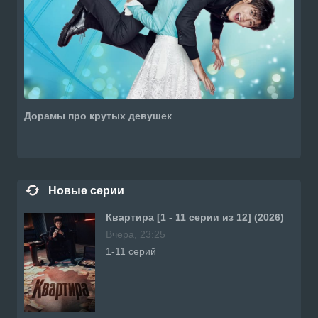
Дорамы про крутых девушек
Новые серии
Квартира [1 - 11 серии из 12] (2026)
Вчера, 23:25
1-11 серий