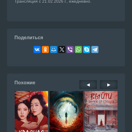
Трансляция с 21.02.2026 г., ежедневно.
Поделиться
Похожие
◀
▶