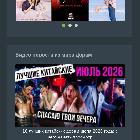
Видео новости из мира Дорам
10 лучших китайских дорам июля 2026 года: с
чего начать просмотр