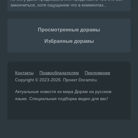
закончиться, хотя ощущение что в комментах...
Просмотренные дорамы
Избранные дорамы
Контакты
Правообладателям
Приложение
Copyright © 2023-2026. Проект Doramiru.
Актуальные новости из мира Дорам на русском
языке. Специальная подборка видео для вас!