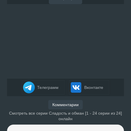
Телеграмм
Вконтакте
Комментарии
Смотреть все серии Сладость и обман [1 - 24 серии из 24]
онлайн