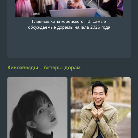
Главные хиты корейского ТВ: самые
обсуждаемые дорамы начала 2026 года
Кинозвезды - Актеры дорам