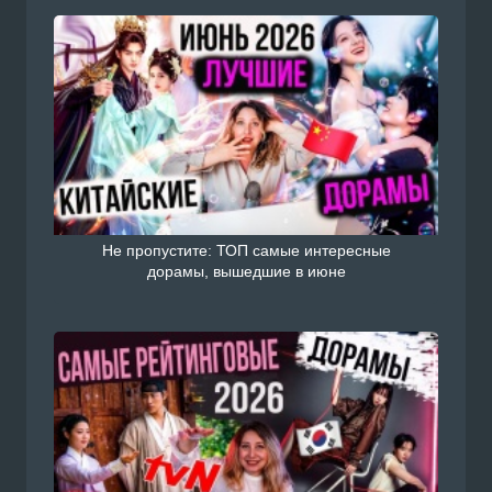
Не пропустите: ТОП самые интересные
дорамы, вышедшие в июне