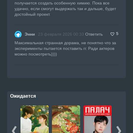
получается создать особенную химию. Пока все
удачно, если смогут выдержать так и дальше, будет
достойный проект.
5
Энни
23 февраля 2026 00:33
Ответить
Максимальная странная дорама, не понятно что за
эксперименты пытается поставить гг. Ради актеров
можно посмотреть))))
Ожидается