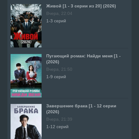
Живой [1 - 3 серии из 20] (2026)
Вчера, 22:04
1-3 серий
Пугающий роман: Найди меня [1 -
(2026)
Вчера, 21:50
1-9 серий
Завершение брака [1 - 12 серии
(2026)
Вчера, 21:39
1-12 серий