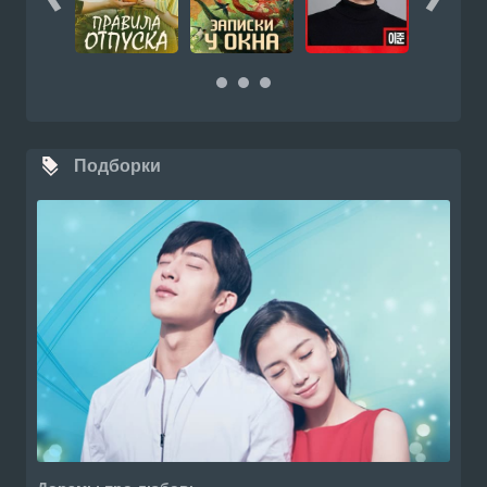
Подборки