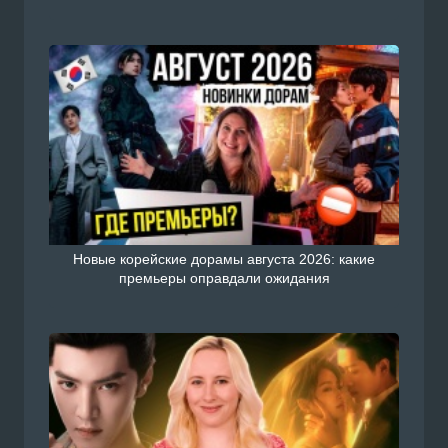
Новые корейские дорамы августа 2026: какие
премьеры оправдали ожидания