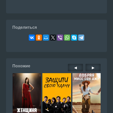
Поделиться
Похожие
◀
▶