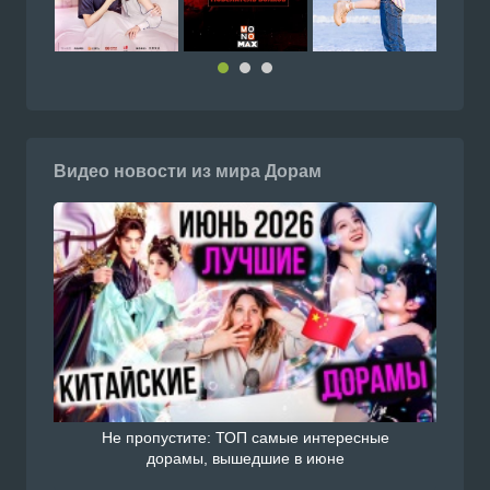
Видео новости из мира Дорам
Не пропустите: ТОП самые интересные
дорамы, вышедшие в июне