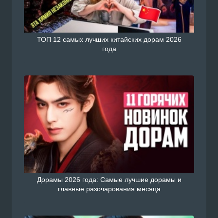
ТОП 12 самых лучших китайских дорам 2026
года
Дорамы 2026 года: Самые лучшие дорамы и
главные разочарования месяца