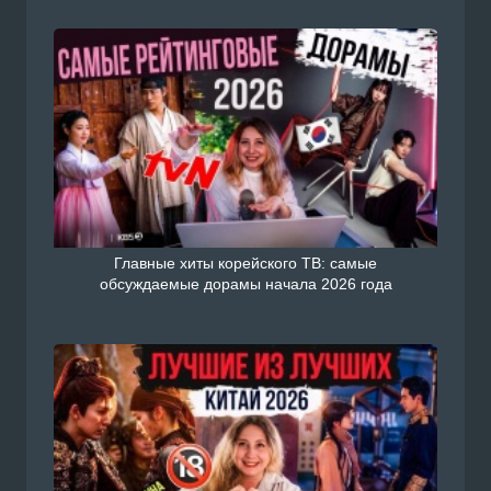
Главные хиты корейского ТВ: самые
обсуждаемые дорамы начала 2026 года