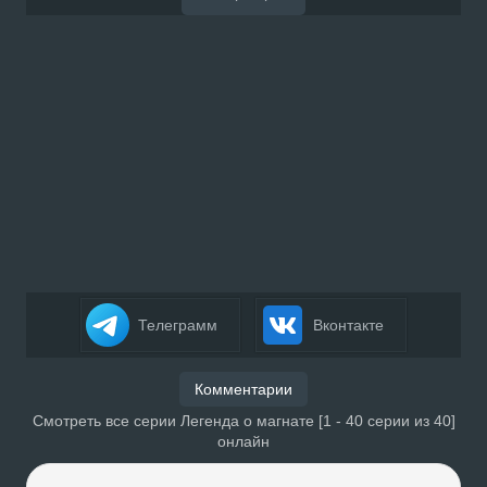
Телеграмм
Вконтакте
Комментарии
Смотреть все серии Легенда о магнате [1 - 40 серии из 40]
онлайн