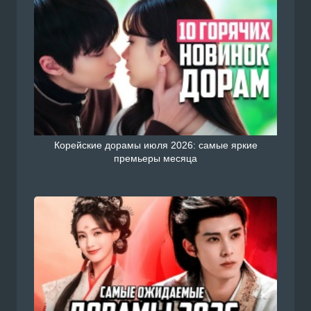
Корейские дорамы июля 2026: самые яркие
премьеры месяца