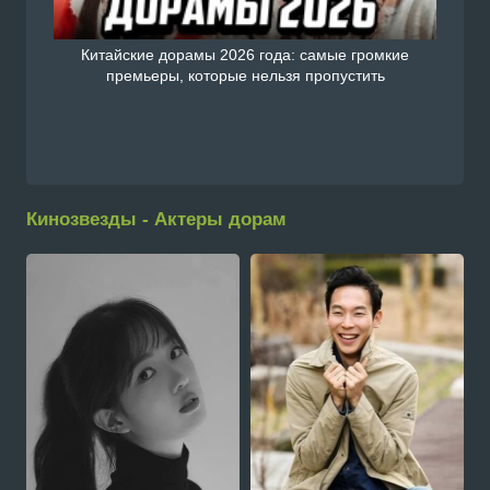
Китайские дорамы 2026 года: самые громкие
премьеры, которые нельзя пропустить
Кинозвезды - Актеры дорам