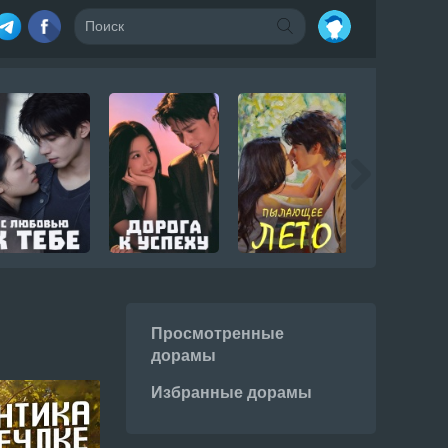
Просмотренные
дорамы
Избранные дорамы