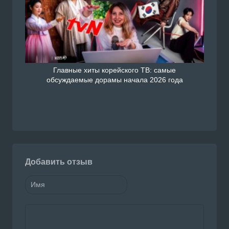
Главные хиты корейского ТВ: самые
обсуждаемые дорамы начала 2026 года
Добавить отзыв