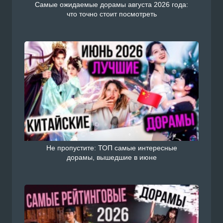
Самые ожидаемые дорамы августа 2026 года:
что точно стоит посмотреть
Не пропустите: ТОП самые интересные
дорамы, вышедшие в июне