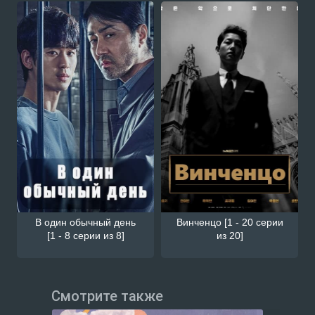
В один обычный день
Винченцо [1 - 20 серии
[1 - 8 серии из 8]
из 20]
Смотрите также