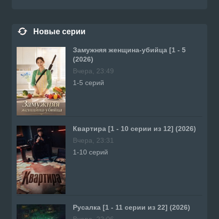
Новые серии
Замужняя женщина-убийца [1 - 5
(2026)
Вчера, 23:49
1-5 серий
Квартира [1 - 10 серии из 12] (2026)
Вчера, 23:31
1-10 серий
Русалка [1 - 11 серии из 22] (2026)