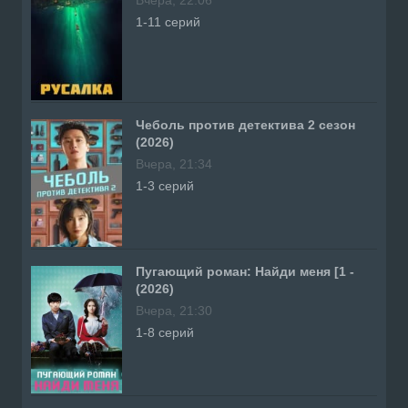
Вчера, 22:06
1-11 серий
Чеболь против детектива 2 сезон
(2026)
Вчера, 21:34
1-3 серий
Пугающий роман: Найди меня [1 -
(2026)
Вчера, 21:30
1-8 серий