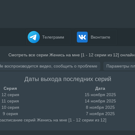
Телеграмм
Вконтакте
Смотреть все серии Женись на мне [1 - 12 серии из 12] онлайн
Не воспроизводится видео, сообщить о проблеме
Параметры п
Даты выхода последних серий
Серия
Дата
12 серия
15 ноября 2025
11 серия
14 ноября 2025
10 серия
8 ноября 2025
9 серия
7 ноября 2025
асписание серий Женись на мне [1 - 12 серии из 12]