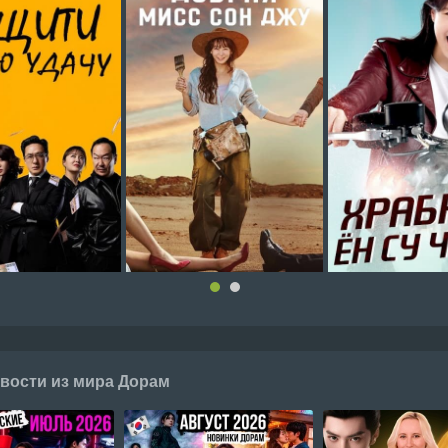
вости из мира Дорам