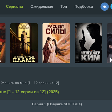
Сериалы
Ожидаемые
Топ
Подборки
 Женись на мне [1 - 12 серии из 12]
е [1 - 12 серии из 12] (2025)
Серия 1 (Озвучка SOFTBOX)