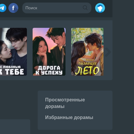
Просмотренные
дорамы
Избранные дорамы