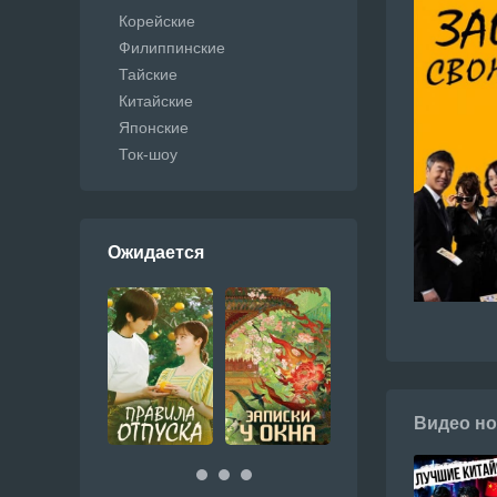
Корейские
Филиппинские
Тайские
Китайские
Японские
Ток-шоу
Ожидается
Видео но