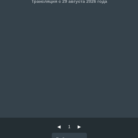
Трансляция с 29 августа 2026 года
◀
1
▶