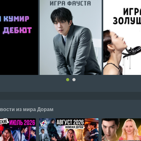
вости из мира Дорам