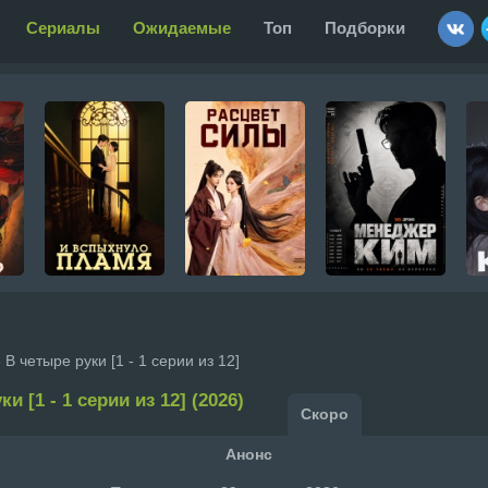
Сериалы
Ожидаемые
Топ
Подборки
 В четыре руки [1 - 1 серии из 12]
и [1 - 1 серии из 12] (2026)
Скоро
Анонс