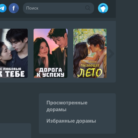
Просмотренные
дорамы
Избранные дорамы