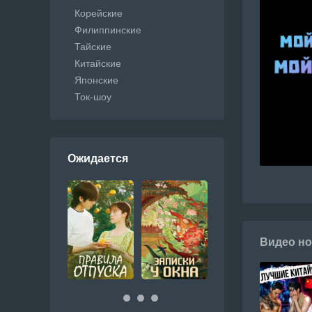
Корейские
Филиппинские
Тайские
Китайские
Японские
Ток-шоу
Ожидается
Видео но