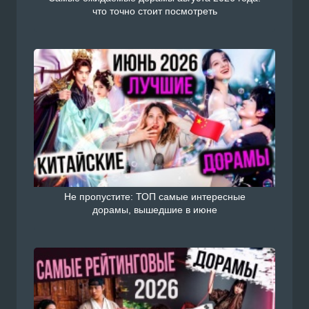
что точно стоит посмотреть
Не пропустите: ТОП самые интересные
дорамы, вышедшие в июне