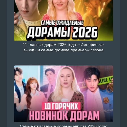
11 главных дорам 2026 года: «Империя как
выкуп» и самые громкие премьеры сезона
Самые ожидаемые дорамы августа 2026 года: