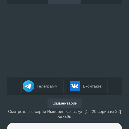
Телеграмм
Вконтакте
Комментарии
Смотреть все серии Империя как выкуп [1 - 20 серии из 32]
онлайн