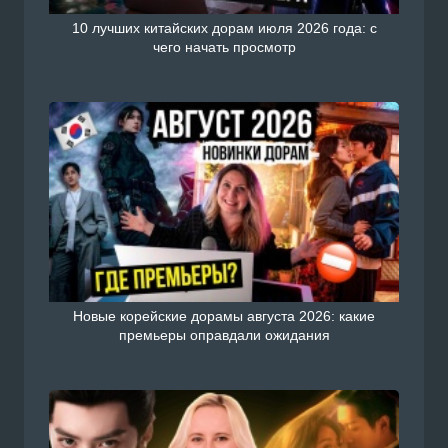
10 лучших китайских дорам июля 2026 года: с
чего начать просмотр
Новые корейские дорамы августа 2026: какие
премьеры оправдали ожидания