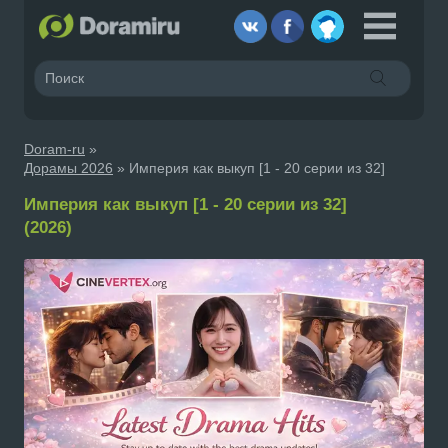
Doram-ru
»
Дорамы 2026
» Империя как выкуп [1 - 20 серии из 32]
Империя как выкуп [1 - 20 серии из 32]
(2026)