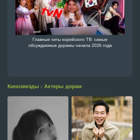
Главные хиты корейского ТВ: самые
обсуждаемые дорамы начала 2026 года
Кинозвезды - Актеры дорам