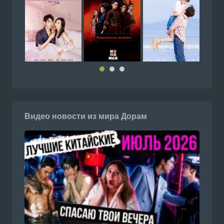
Видео новости из мира Дорам