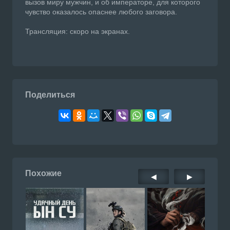
вызов миру мужчин, и об императоре, для которого
чувство оказалось опаснее любого заговора.
Трансляция: скоро на экранах.
Поделиться
Похожие
◀
▶