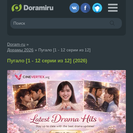
Doram-ru
»
Дорамы 2026
» Пугало [1 - 12 серии из 12]
Пугало [1 - 12 серии из 12] (2026)