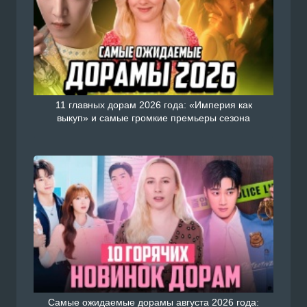
11 главных дорам 2026 года: «Империя как
выкуп» и самые громкие премьеры сезона
Самые ожидаемые дорамы августа 2026 года: