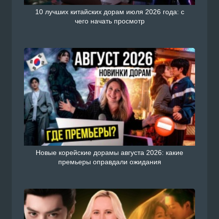
10 лучших китайских дорам июля 2026 года: с
чего начать просмотр
Новые корейские дорамы августа 2026: какие
премьеры оправдали ожидания