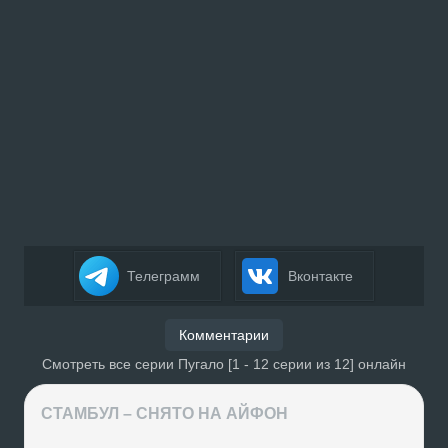
Телеграмм
Вконтакте
Комментарии
Смотреть все серии Пугало [1 - 12 серии из 12] онлайн
СТАМБУЛ – СНЯТО НА АЙФОН