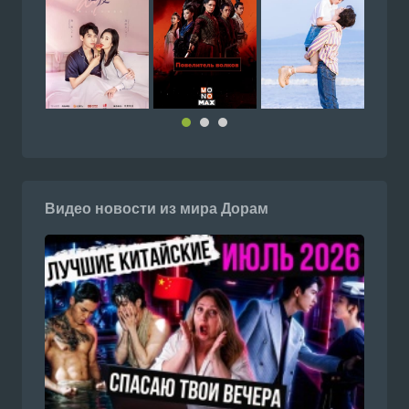
Видео новости из мира Дорам