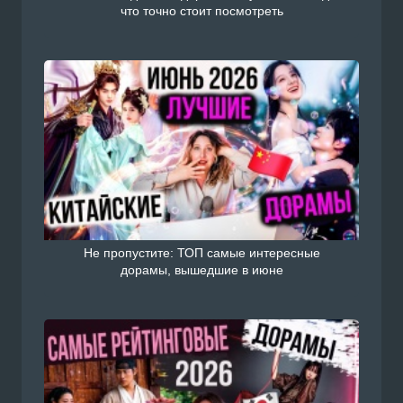
что точно стоит посмотреть
Не пропустите: ТОП самые интересные
дорамы, вышедшие в июне