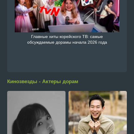
Главные хиты корейского ТВ: самые
обсуждаемые дорамы начала 2026 года
Кинозвезды - Актеры дорам