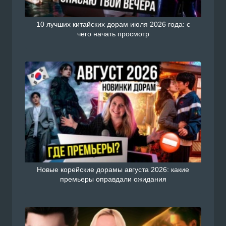
10 лучших китайских дорам июля 2026 года: с
чего начать просмотр
Новые корейские дорамы августа 2026: какие
премьеры оправдали ожидания