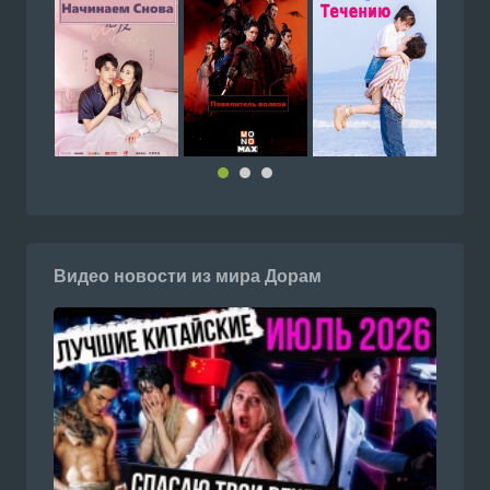
Видео новости из мира Дорам