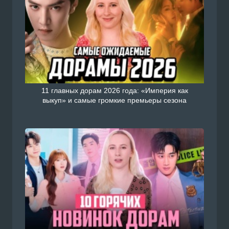
11 главных дорам 2026 года: «Империя как
выкуп» и самые громкие премьеры сезона