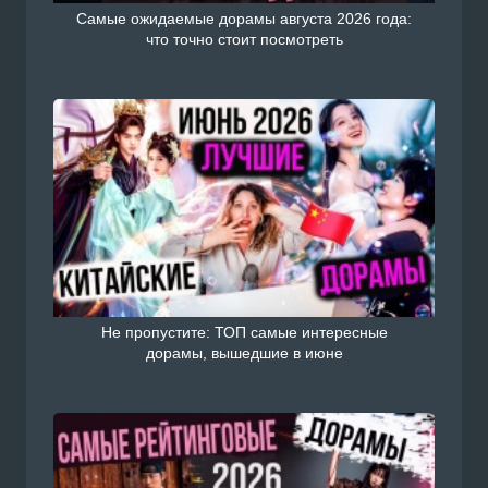
Самые ожидаемые дорамы августа 2026 года:
что точно стоит посмотреть
Не пропустите: ТОП самые интересные
дорамы, вышедшие в июне