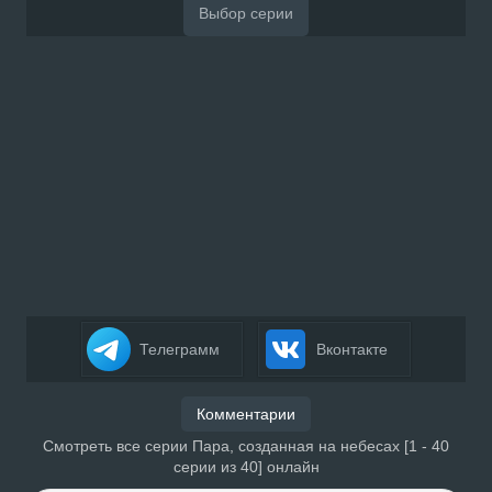
Телеграмм
Вконтакте
Комментарии
Смотреть все серии Пара, созданная на небесах [1 - 40
серии из 40] онлайн