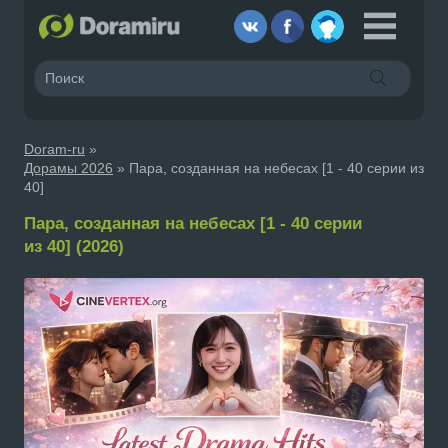
Doram-ru
»
Дорамы 2026
» Пара, созданная на небесах [1 - 40 серии из
40]
Пара, созданная на небесах [1 - 40 серии
из 40] (2026)