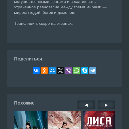
могущественными врагами и восстановить
утраченное равновесие между тремя мирами —
миром людей, богов и демонов.
Трансляция: скоро на экранах.
Поделиться
Похожие
◀
▶