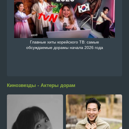
Главные хиты корейского ТВ: самые
обсуждаемые дорамы начала 2026 года
Кинозвезды - Актеры дорам