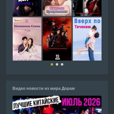
Видео новости из мира Дорам