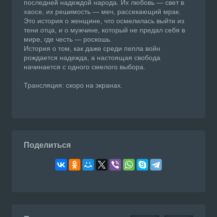
последней надеждой народа. Их любовь — свет в
хаосе, их решимость — меч, рассекающий мрак.
Это история о женщине, что осмелилась выйти из
тени отца, и о мужчине, который не предал себя в
мире, где честь — роскошь.
История о том, как даже среди пепла войн
рождается надежда, а настоящая свобода
начинается с одного смелого выбора.
Трансляция: скоро на экранах.
Поделиться