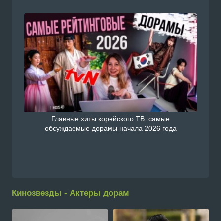
Главные хиты корейского ТВ: самые
обсуждаемые дорамы начала 2026 года
Кинозвезды - Актеры дорам