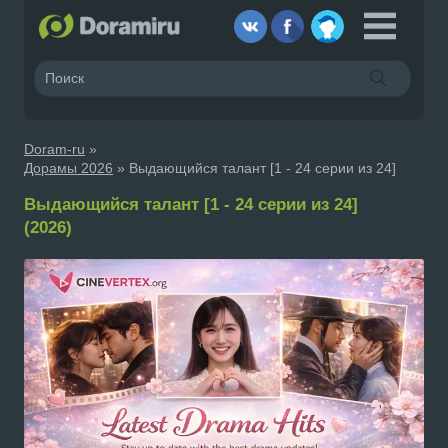
Doram-ru
»
Дорамы 2026
» Выдающийся талант [1 - 24 серии из 24]
Выдающийся талант [1 - 24 серии из 24]
(2026)