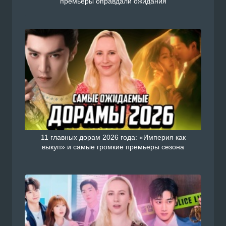
премьеры оправдали ожидания
11 главных дорам 2026 года: «Империя как
выкуп» и самые громкие премьеры сезона