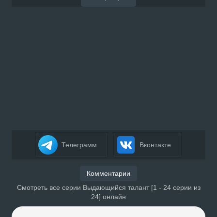
Телеграмм
Вконтакте
Комментарии
Смотреть все серии Выдающийся талант [1 - 24 серии из
24] онлайн