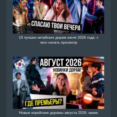
10 лучших китайских дорам июля 2026 года: с
чего начать просмотр
Новые корейские дорамы августа 2026: какие