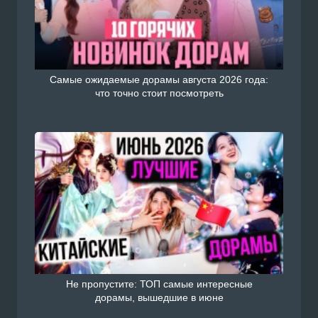
Самые ожидаемые дорамы августа 2026 года:
что точно стоит посмотреть
Не пропустите: ТОП самые интересные
дорамы, вышедшие в июне