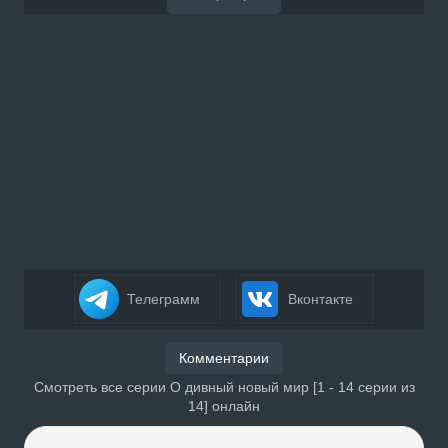
Телеграмм
Вконтакте
Комментарии
Смотреть все серии О дивный новый мир [1 - 14 серии из
14] онлайн