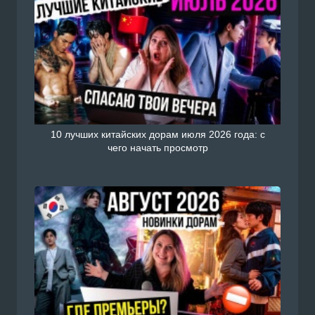
10 лучших китайских дорам июля 2026 года: с
чего начать просмотр