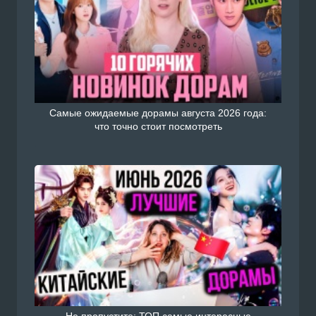
Самые ожидаемые дорамы августа 2026 года:
что точно стоит посмотреть