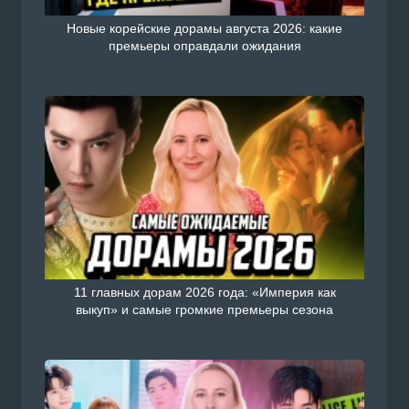
Новые корейские дорамы августа 2026: какие
премьеры оправдали ожидания
11 главных дорам 2026 года: «Империя как
выкуп» и самые громкие премьеры сезона