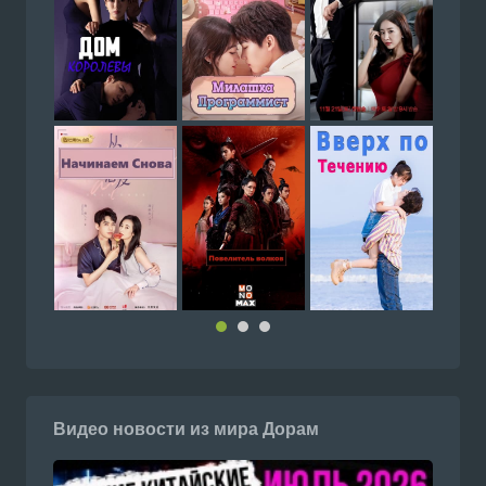
Видео новости из мира Дорам