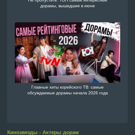
Не пропустите: ТОП самые интересные
дорамы, вышедшие в июне
Главные хиты корейского ТВ: самые
обсуждаемые дорамы начала 2026 года
Кинозвезды - Актеры дорам