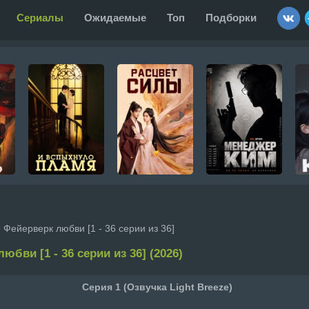
Сериалы
Ожидаемые
Топ
Подборки
 Фейерверк любви [1 - 36 серии из 36]
юбви [1 - 36 серии из 36] (2026)
Серия 1 (Озвучка Light Breeze)