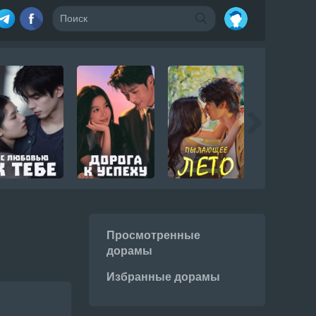
Просмотренные
дорамы
Избранные дорамы