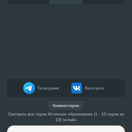
Телеграмм
Вконтакте
Комментарии
Смотреть все серии Истинное образование [1 - 10 серии из
10] онлайн