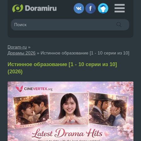
Doram-ru
»
Дорамы 2026
» Истинное образование [1 - 10 серии из 10]
Истинное образование [1 - 10 серии из 10]
(2026)