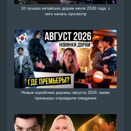
10 лучших китайских дорам июля 2026 года: с
чего начать просмотр
Новые корейские дорамы августа 2026: какие
премьеры оправдали ожидания