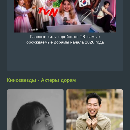
Главные хиты корейского ТВ: самые
обсуждаемые дорамы начала 2026 года
Кинозвезды - Актеры дорам