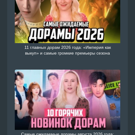
11 главных дорам 2026 года: «Империя как
выкуп» и самые громкие премьеры сезона
Самые ожидаемые дорамы августа 2026 года: