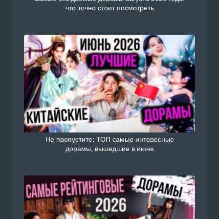
что точно стоит посмотреть
Не пропустите: ТОП самые интересные
дорамы, вышедшие в июне