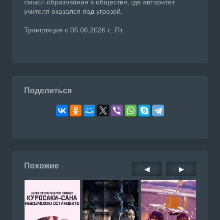
смысл образования в обществе, где авторитет
учителя оказался под угрозой.
Трансляция с 05.06.2026 г., Пт.
Поделиться
Похожие
◀
▶