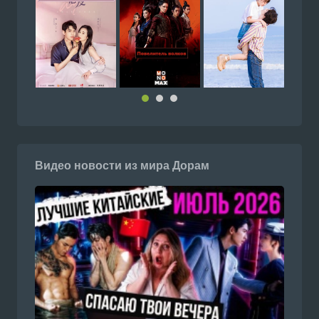
Видео новости из мира Дорам