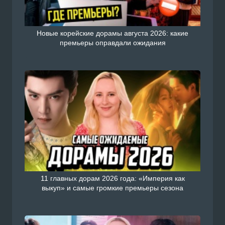
Новые корейские дорамы августа 2026: какие
премьеры оправдали ожидания
11 главных дорам 2026 года: «Империя как
выкуп» и самые громкие премьеры сезона