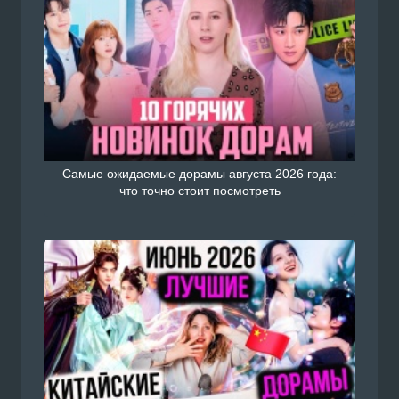
Самые ожидаемые дорамы августа 2026 года:
что точно стоит посмотреть