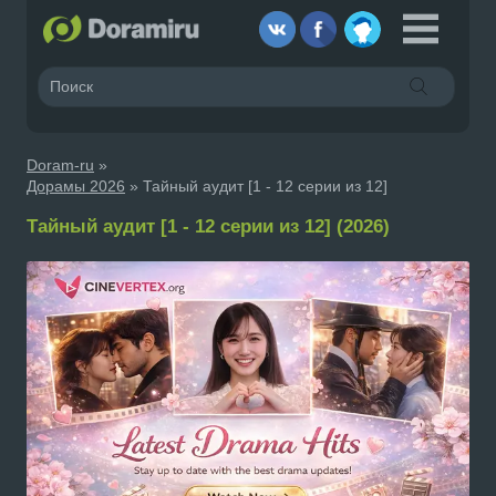
Doram-ru
»
Дорамы 2026
» Тайный аудит [1 - 12 серии из 12]
Тайный аудит [1 - 12 серии из 12] (2026)