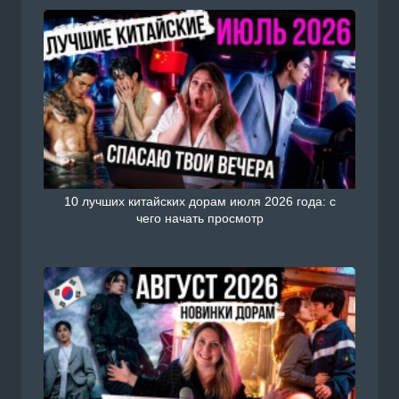
10 лучших китайских дорам июля 2026 года: с
чего начать просмотр