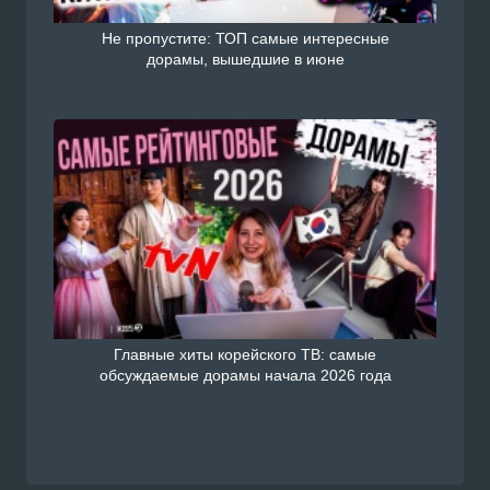
Не пропустите: ТОП самые интересные
дорамы, вышедшие в июне
Главные хиты корейского ТВ: самые
обсуждаемые дорамы начала 2026 года