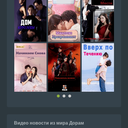
Видео новости из мира Дорам