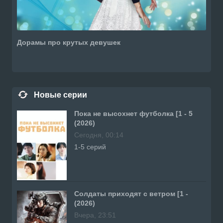
Дорамы про крутых девушек
Новые серии
Пока не высохнет футболка [1 - 5
(2026)
Сегодня, 00:14
1-5 серий
Солдаты приходят с ветром [1 -
(2026)
Вчера, 23:51