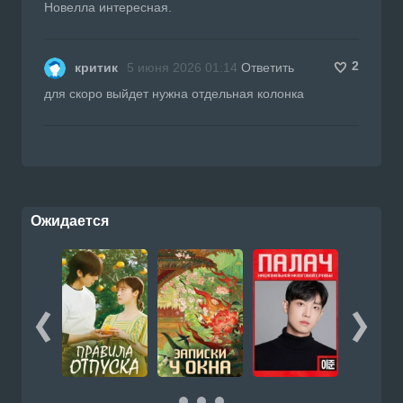
Новелла интересная.
2
критик
5 июня 2026 01:14
Ответить
для скоро выйдет нужна отдельная колонка
Ожидается