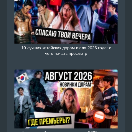
10 лучших китайских дорам июля 2026 года: с
чего начать просмотр