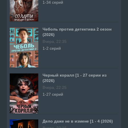
1-34 серий
Чеболь против детектива 2 сезон
(2026)
Вчера, 22:35
1-2 серий
Черный коралл [1 - 27 серии из
(2026)
Вчера, 22:25
1-27 серий
Дело даже не в измене [1 - 4 (2026)
Вчера, 22:16