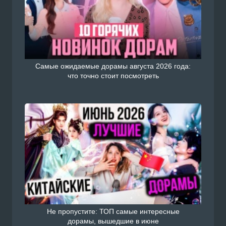
Самые ожидаемые дорамы августа 2026 года:
что точно стоит посмотреть
Не пропустите: ТОП самые интересные
дорамы, вышедшие в июне