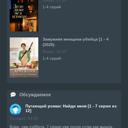
1-4 серий
Замужняя женщина-убийца [1 - 4
(2026)
Вчера, 20:15
1-4 серий
Обсуждаемое
Пугающий роман: Найди меня [1 - 7 серии из
12]
Сегодня, 04:03
Блин, уже суббота, 7 серия уже почти сутки как вышла.