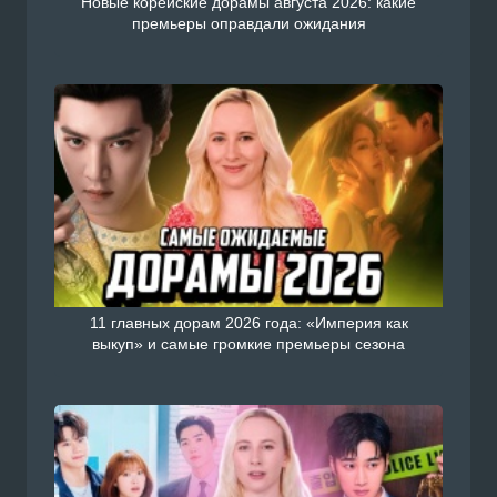
Новые корейские дорамы августа 2026: какие
премьеры оправдали ожидания
11 главных дорам 2026 года: «Империя как
выкуп» и самые громкие премьеры сезона