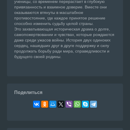
ученицы, со временем перерастает в глубокую
привязанность и взаимное доверие. Вместе они
оказываются втянуты в масштабное
противостояние, где каждое принятое решение
способно изменить судьбу целой страны.
Это захватывающая историческая драма о долге,
самопожертвовании и чувствах, которые рождаются
даже среди ужасов войны. История двух одиноких
сердец, нашедших друг в друге поддержку и силу
продолжать борьбу ради мира, справедливости и
будущего своей родины.
Поделиться