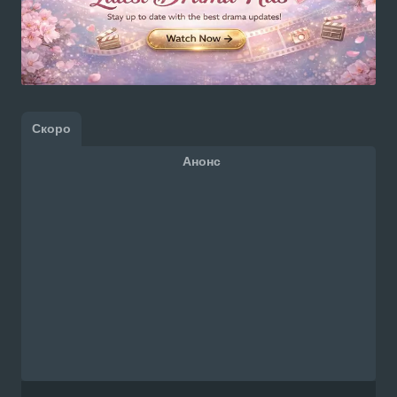
Скоро
Анонс