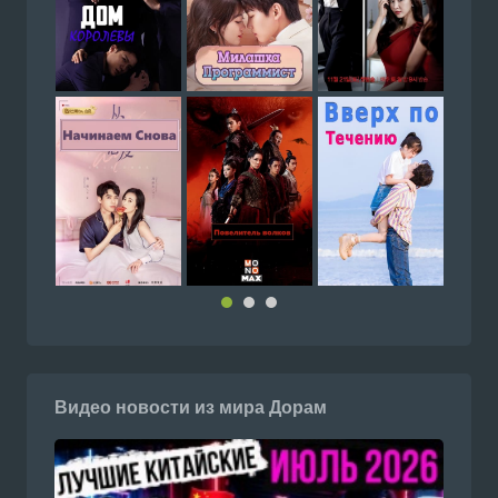
Видео новости из мира Дорам