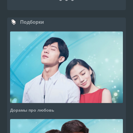
Подборки
Дорамы про любовь