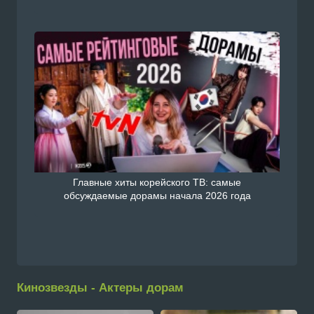
Главные хиты корейского ТВ: самые
обсуждаемые дорамы начала 2026 года
Кинозвезды - Актеры дорам