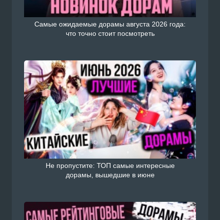
Самые ожидаемые дорамы августа 2026 года:
что точно стоит посмотреть
Не пропустите: ТОП самые интересные
дорамы, вышедшие в июне