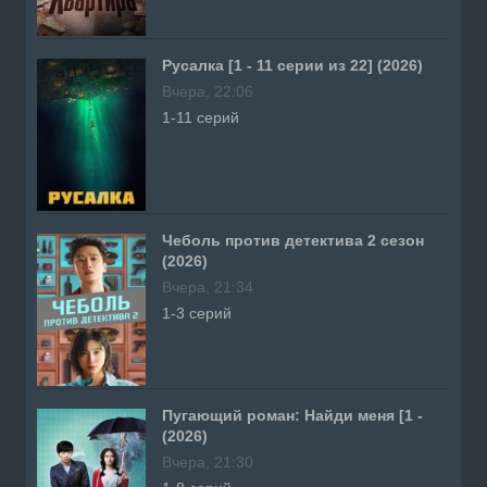
Русалка [1 - 11 серии из 22] (2026)
Вчера, 22:06
1-11 серий
Чеболь против детектива 2 сезон
(2026)
Вчера, 21:34
1-3 серий
Пугающий роман: Найди меня [1 -
(2026)
Вчера, 21:30