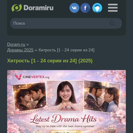
Doram-ru
»
Дорамы 2025
» Хитрость [1 - 24 серии из 24]
Хитрость [1 - 24 серии из 24] (2025)