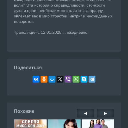
воли? Эта история о справедливости, стойкости
духа и цене, необходимости платить за правду,
увлекает вас в мир страстей, интриг и неожиданных
поворотов.
Трансляция с 12.01.2025 г., ежедневно.
Поделиться
Похожие
◀
▶