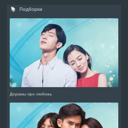
Подборки
Дорамы про любовь