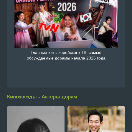
Главные хиты корейского ТВ: самые
обсуждаемые дорамы начала 2026 года
Кинозвезды - Актеры дорам