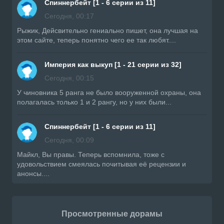
Спиннербейт [1 - 6 серии из 11]
Сегодня, 00:17
Рыжик, Дейсвительно гениально пишет, она лучшая на
этом сайте, теперь понятно чего ее так любят....
Империя как выкуп [1 - 21 серии из 32]
Сегодня, 00:15
У чиновника 5 ранга не было вооруженной охраны, она
полагалась только 1 и 2 рангу, но у них были...
Спиннербейт [1 - 6 серии из 11]
Сегодня, 00:09
Майкл, Вы правы. Теперь вспомнила, тоже с
удовольствием смеялась почитывая её рецензии и
анонсы....
Просмотренные дорамы