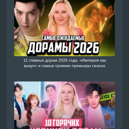
11 главных дорам 2026 года: «Империя как
выкуп» и самые громкие премьеры сезона