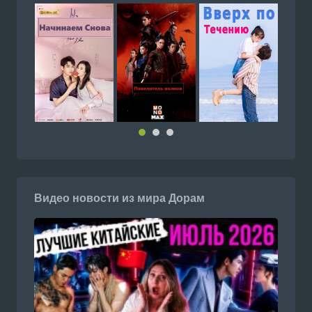
Видео новости из мира Дорам