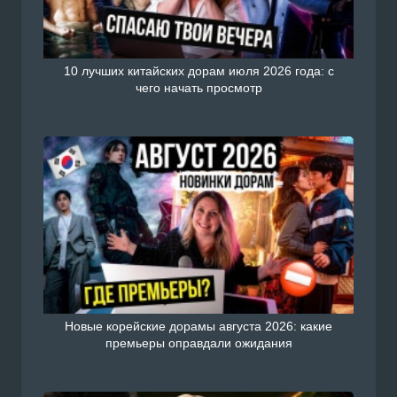
10 лучших китайских дорам июля 2026 года: с
чего начать просмотр
Новые корейские дорамы августа 2026: какие
премьеры оправдали ожидания