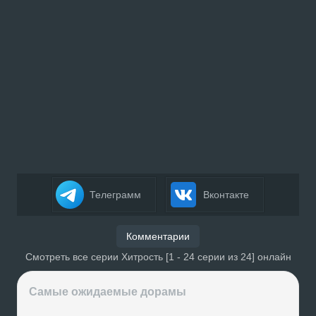
Телеграмм
Вконтакте
Комментарии
Смотреть все серии Хитрость [1 - 24 серии из 24] онлайн
Самые ожидаемые дорамы