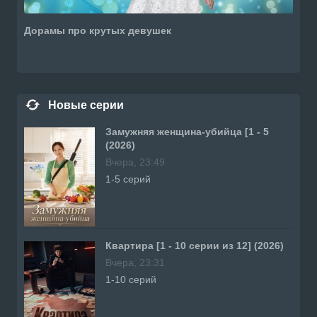
Дорамы про крутых девушек
Новые серии
Замужняя женщина-убийца [1 - 5
(2026)
Вчера, 23:49
1-5 серий
Квартира [1 - 10 серии из 12] (2026)
Вчера, 23:31
1-10 серий