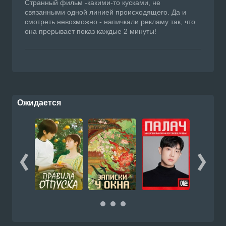
Странный фильм -какими-то кусками, не
связанными одной линией происходящего. Да и
смотреть невозможно - напичкали рекламу так, что
она прерывает показ каждые 2 минуты!
Ожидается