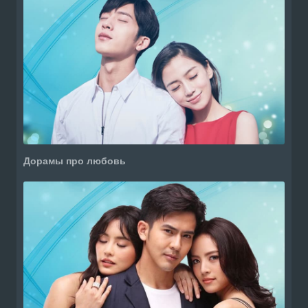
Дорамы про любовь