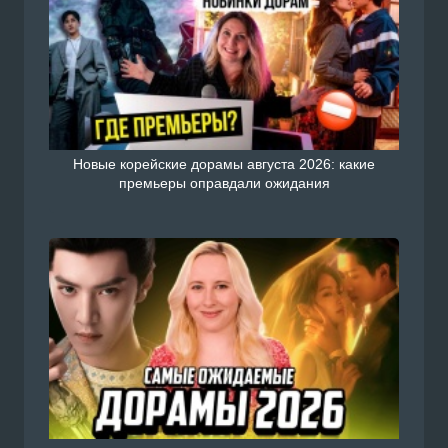
Новые корейские дорамы августа 2026: какие
премьеры оправдали ожидания