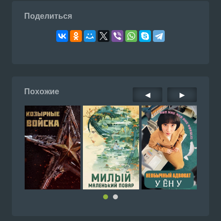
Поделиться
Похожие
◀
▶