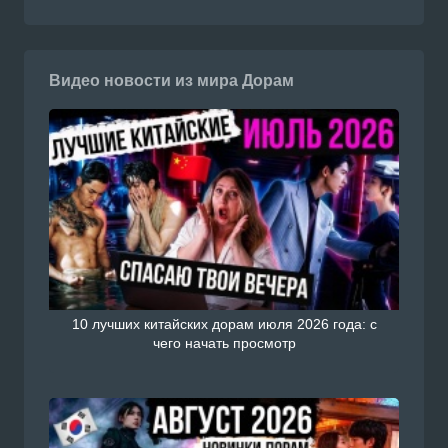
Видео новости из мира Дорам
10 лучших китайских дорам июля 2026 года: с
чего начать просмотр