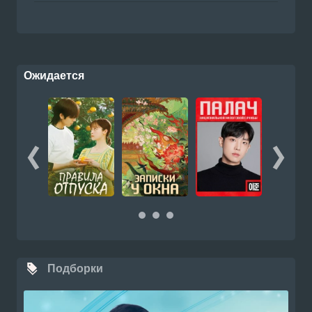
Ожидается
Подборки