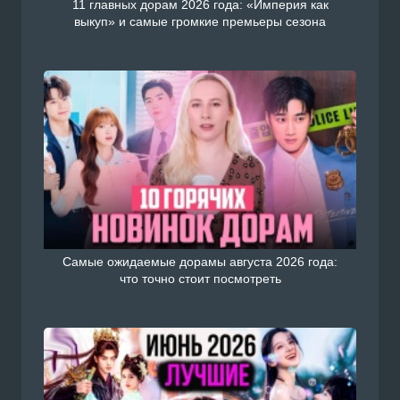
11 главных дорам 2026 года: «Империя как
выкуп» и самые громкие премьеры сезона
Самые ожидаемые дорамы августа 2026 года:
что точно стоит посмотреть