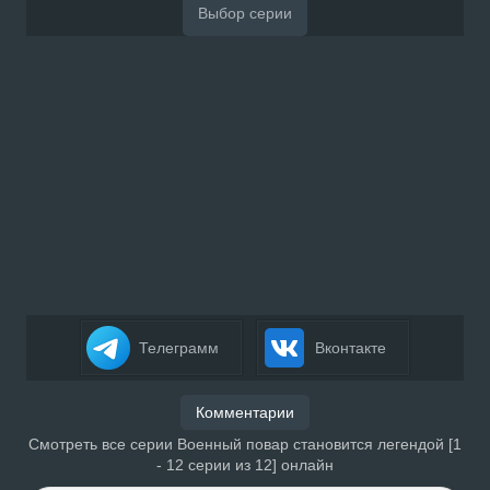
Телеграмм
Вконтакте
Комментарии
Смотреть все серии Военный повар становится легендой [1
- 12 серии из 12] онлайн