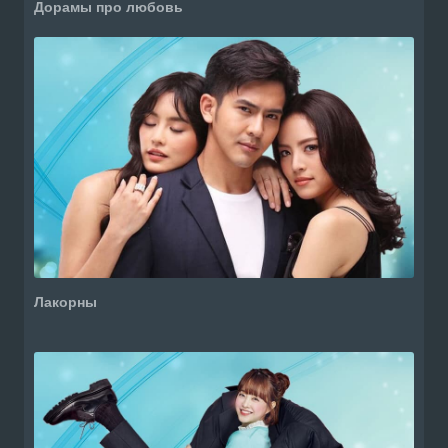
Дорамы про любовь
Лакорны