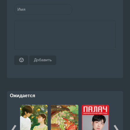
Добавить
🙂
Ожидается