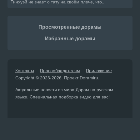
Тинхуэй не знает о тату на своём плече, что...
Просмотренные дорамы
Избранные дорамы
Контакты
Правообладателям
Приложение
Copyright © 2023-2026. Проект Doramiru.
Актуальные новости из мира Дорам на русском
языке. Специальная подборка видео для вас!