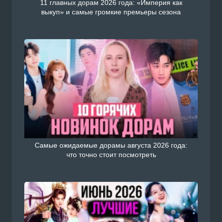
11 главных дорам 2026 года: «Империя как
выкуп» и самые громкие премьеры сезона
Самые ожидаемые дорамы августа 2026 года:
что точно стоит посмотреть