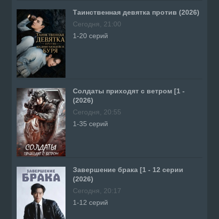
Таинственная девятка против (2026)
Сегодня, 21:00
1-20 серий
Солдаты приходят с ветром [1 -
(2026)
Сегодня, 20:55
1-35 серий
Завершение брака [1 - 12 серии
(2026)
Сегодня, 20:17
1-12 серий