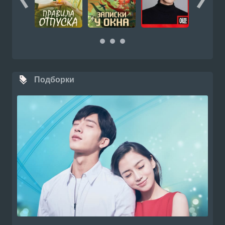
Подборки