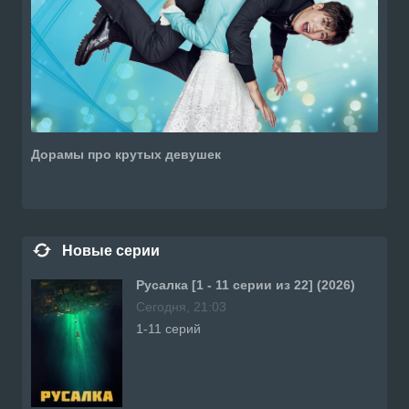
Дорамы про крутых девушек
Новые серии
Русалка [1 - 11 серии из 22] (2026)
Сегодня, 21:03
1-11 серий