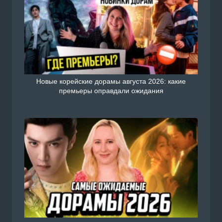
Новые корейские дорамы августа 2026: какие
премьеры оправдали ожидания