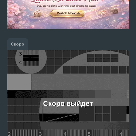
Скоро
Скоро выйдет