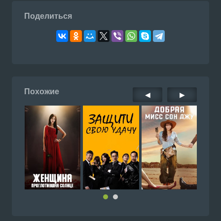
Поделиться
Похожие
◀
▶