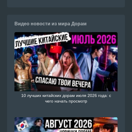
Видео новости из мира Дорам
10 лучших китайских дорам июля 2026 года: с
чего начать просмотр