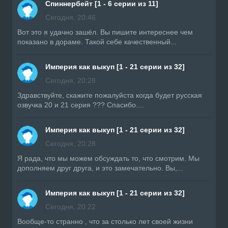
Спиннербейт [1 - 6 серии из 11]
Сегодня, 20:46
Вот это я удачно зашёл. Вы пишите интереснее чем
показано в дораме. Такой себе качественный...
Империя как выкуп [1 - 21 серии из 32]
Сегодня, 20:28
Здравствуйте, скажите пожалуйста когда будет русская
озвучка 20 и 21 серия ??? Спасибо....
Империя как выкуп [1 - 21 серии из 32]
Сегодня, 20:28
Я рада, что мы можем обсуждать то, что смотрим. Мы
дополняем друг друга, и это замечательно. Вы,...
Империя как выкуп [1 - 21 серии из 32]
Сегодня, 20:22
Вообще-то странно , что за столько лет своей жизни