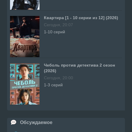
Квартира [1 - 10 серии из 12] (2026)
Сегодня, 20:07
1-10 серий
Чеболь против детектива 2 сезон
(2026)
Сегодня, 20:00
1-3 серий
Обсуждаемое