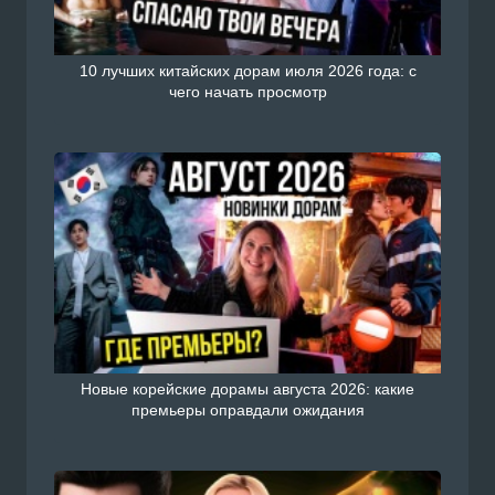
10 лучших китайских дорам июля 2026 года: с
чего начать просмотр
Новые корейские дорамы августа 2026: какие
премьеры оправдали ожидания