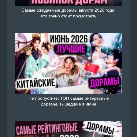
Самые ожидаемые дорамы августа 2026 года:
что точно стоит посмотреть
Не пропустите: ТОП самые интересные
дорамы, вышедшие в июне