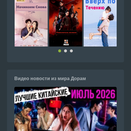
Видео новости из мира Дорам