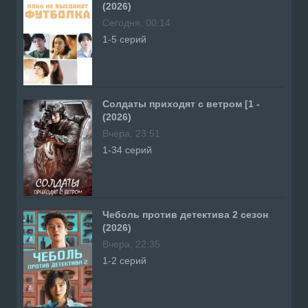
(2026)
Сегодня, 00:14
1-5 серий
Солдаты приходят с ветром [1 -
(2026)
Вчера, 23:51
1-34 серий
Чеболь против детектива 2 сезон
(2026)
Вчера, 22:35
1-2 серий