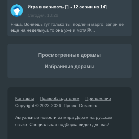
Игра в верность [1 - 12 серии из 14]
Сегодня, 10:29
Риша, Воняешь тут только ты, подлечи марго, запри ее
еще на недельку,а то она уже и мотя😜...
Просмотренные дорамы
Избранные дорамы
Контакты
Правообладателям
Приложение
Copyright © 2023-2026. Проект Doramiru.
Актуальные новости из мира Дорам на русском
языке. Специальная подборка видео для вас!