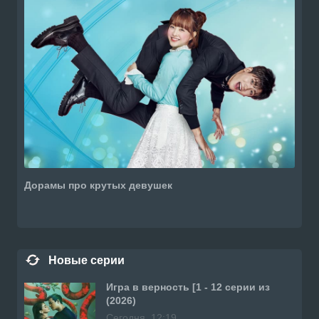
Дорамы про крутых девушек
Новые серии
Игра в верность [1 - 12 серии из
(2026)
Сегодня, 12:19