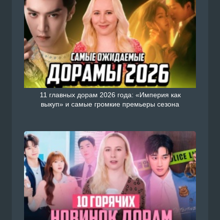
11 главных дорам 2026 года: «Империя как
выкуп» и самые громкие премьеры сезона