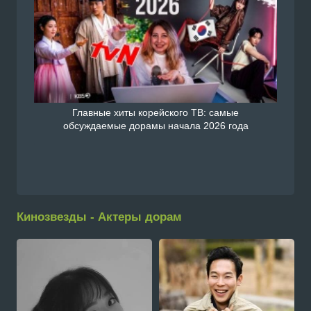
Главные хиты корейского ТВ: самые
обсуждаемые дорамы начала 2026 года
Кинозвезды - Актеры дорам