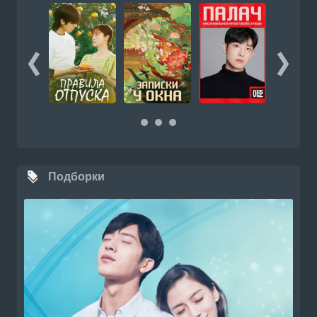
Подборки