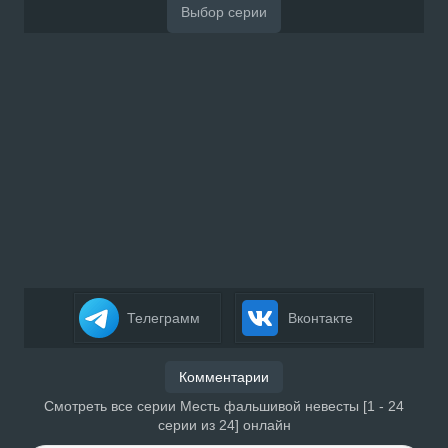
Телеграмм
Вконтакте
Комментарии
Смотреть все серии Месть фальшивой невесты [1 - 24
серии из 24] онлайн