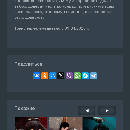
становятся слабостью, Ли Му Хэ предстоит сделать
выбор: довести месть до конца… или рискнуть всем
ради человека, которому, возможно, никогда нельзя
было доверять.
Трансляция: ежедневно с 09.04.2026 г.
Поделиться
Похожие
◀
▶