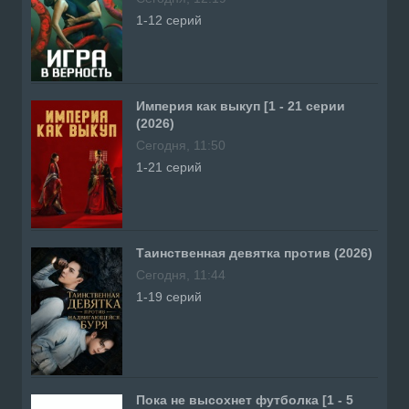
1-12 серий
Империя как выкуп [1 - 21 серии
(2026)
Сегодня, 11:50
1-21 серий
Таинственная девятка против (2026)
Сегодня, 11:44
1-19 серий
Пока не высохнет футболка [1 - 5