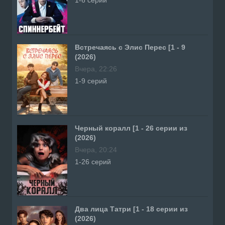
Встречаясь с Элис Перес [1 - 9
(2026)
Вчера, 22:26
1-9 серий
Черный коралл [1 - 26 серии из
(2026)
Вчера, 20:24
1-26 серий
Два лица Татри [1 - 18 серии из
(2026)