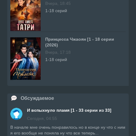
Вчера, 18:45
1-18 серий
Принцесса Чжаоян [1 - 18 серии
(2026)
Вчера, 17:18
1-18 серий
Обсуждаемое
И вспыхнуло пламя [1 - 33 серии из 33]
Сегодня, 04:55
В начале мне очень понравилось но в конце ну что с ним
я его вообще не поняла ну что все теперь...