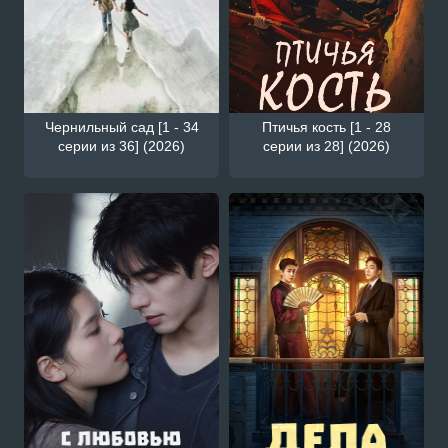
Чернильный сад [1 - 34
Птичья кость [1 - 28
серии из 36] (2026)
серии из 28] (2026)