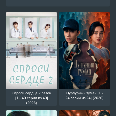
Спроси сердце 2 сезон
Пурпурный туман [1 -
[1 - 40 серии из 40]
24 серии из 24] (2026)
(2026)