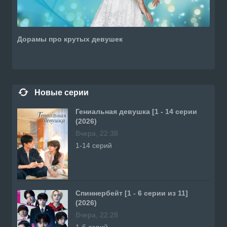
Дорамы про крутых девушек
Новые серии
Гениальная девушка [1 - 14 серии
(2026)
Вчера, 22:38
1-14 серий
Спиннербейт [1 - 6 серии из 11]
(2026)
Вчера, 22:28
1-6 серий