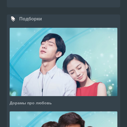
Подборки
Дорамы про любовь