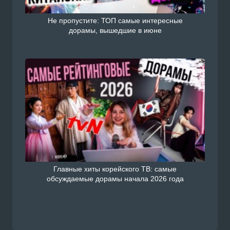
Не пропустите: ТОП самые интересные
дорамы, вышедшие в июне
Главные хиты корейского ТВ: самые
обсуждаемые дорамы начала 2026 года