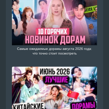
Самые ожидаемые дорамы августа 2026 года:
что точно стоит посмотреть