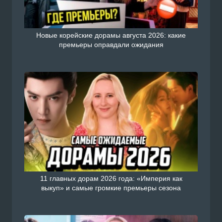
Новые корейские дорамы августа 2026: какие
премьеры оправдали ожидания
11 главных дорам 2026 года: «Империя как
выкуп» и самые громкие премьеры сезона