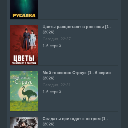
Цветы расцветают в роскоши [1 -
(2026)
Сегодня, 22:37
1-6 серий
Мой господин Страус [1 - 6 серии
(2026)
Сегодня, 22:31
1-6 серий
Солдаты приходят с ветром [1 -
(2026)