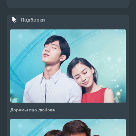
Подборки
Дорамы про любовь