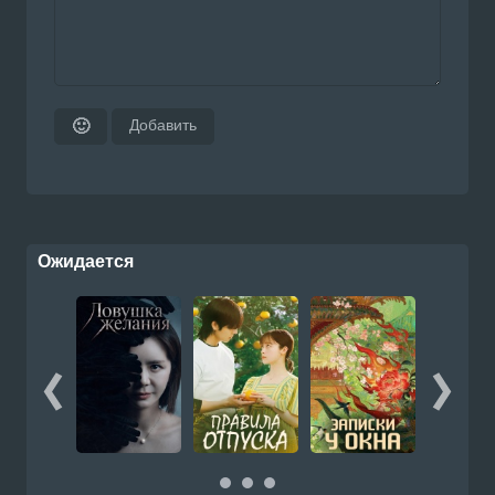
Добавить
🙂
Ожидается