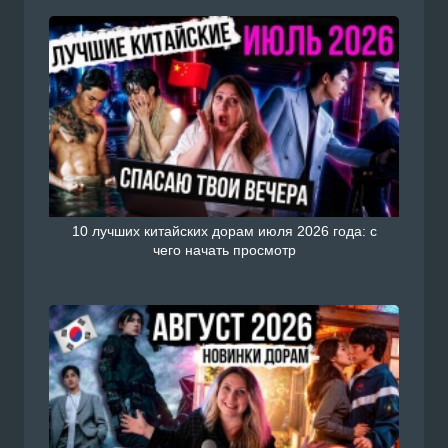
10 лучших китайских дорам июля 2026 года: с
чего начать просмотр