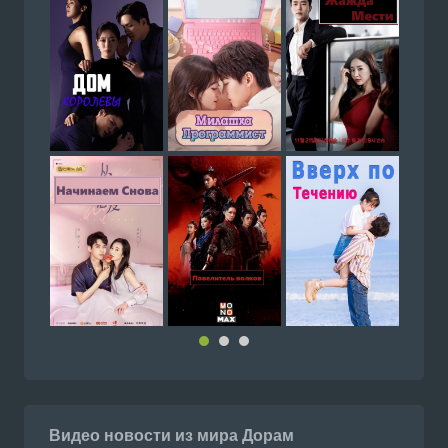
Видео новости из мира Дорам