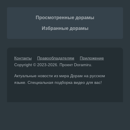
Просмотренные дорамы
Избранные дорамы
Контакты
Правообладателям
Приложение
Copyright © 2023-2026. Проект Doramiru.
Актуальные новости из мира Дорам на русском
языке. Специальная подборка видео для вас!