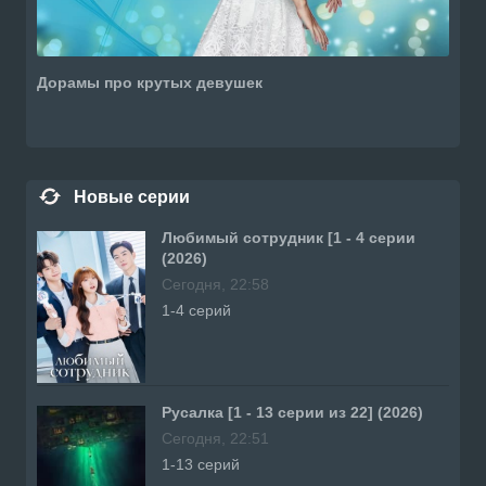
Дорамы про крутых девушек
Новые серии
Любимый сотрудник [1 - 4 серии
(2026)
Сегодня, 22:58
1-4 серий
Русалка [1 - 13 серии из 22] (2026)
Сегодня, 22:51
1-13 серий