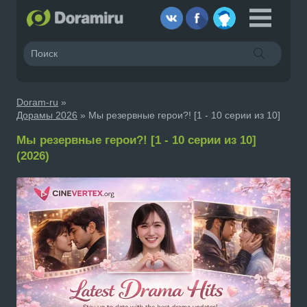
Doram-ru
»
Дорамы 2026
» Мы резервные герои?! [1 - 10 серии из 10]
Мы резервные герои?! [1 - 10 серии из 10]
(2026)