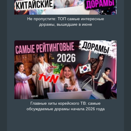
Не пропустите: ТОП самые интересные
дорамы, вышедшие в июне
Главные хиты корейского ТВ: самые
обсуждаемые дорамы начала 2026 года