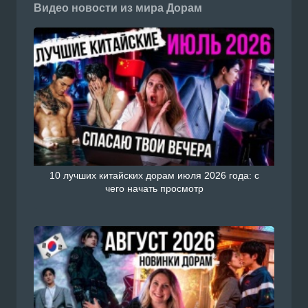
Видео новости из мира Дорам
10 лучших китайских дорам июля 2026 года: с
чего начать просмотр