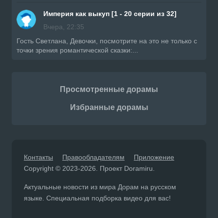
Империя как выкуп [1 - 20 серии из 32]
Вчера, 22:35
Гость Светлана, Девочки, посмотрите на это не только с
точки зрения романтической сказки:...
Просмотренные дорамы
Избранные дорамы
Контакты
Правообладателям
Приложение
Copyright © 2023-2026. Проект Doramiru.
Актуальные новости из мира Дорам на русском
языке. Специальная подборка видео для вас!