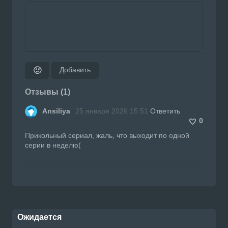
Добавить
🙂
Отзывы (1)
Ansiliya
25 января 2026 15:51
Ответить
0
Прикольный сериал, жаль, что выходит по одной
серии в неделю(
Ожидается