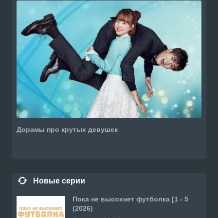
Дорамы про крутых девушек
Новые серии
Пока не высохнет футболка [1 - 5
(2026)