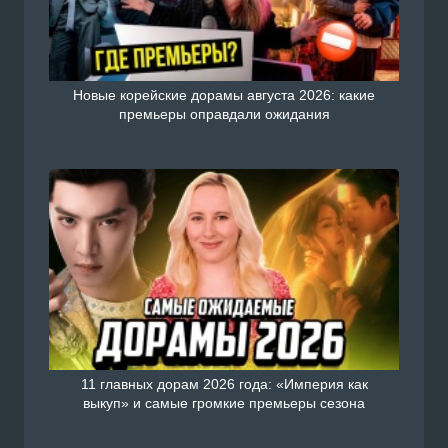
Новые корейские дорамы августа 2026: какие
премьеры оправдали ожидания
11 главных дорам 2026 года: «Империя как
выкуп» и самые громкие премьеры сезона