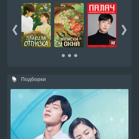
Подборки