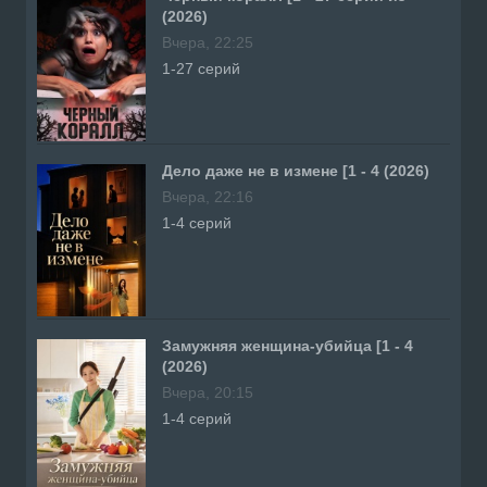
(2026)
Вчера, 22:25
1-27 серий
Дело даже не в измене [1 - 4 (2026)
Вчера, 22:16
1-4 серий
Замужняя женщина-убийца [1 - 4
(2026)
Вчера, 20:15
1-4 серий