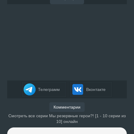
Телеграмм
Вконтакте
Комментарии
Смотреть все серии Мы резервные герои?! [1 - 10 серии из
10] онлайн