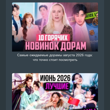
Самые ожидаемые дорамы августа 2026 года:
что точно стоит посмотреть