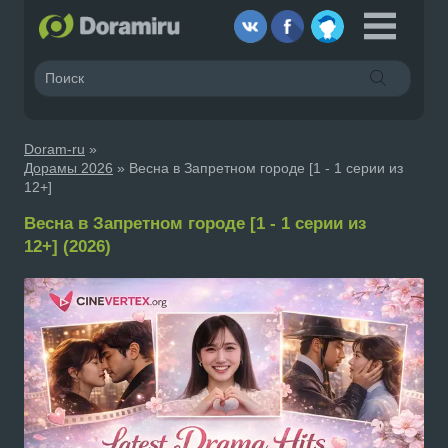
Doram-ru
»
Дорамы 2026
» Весна в Запретном городе [1 - 1 серии из
12+]
Весна в Запретном городе [1 - 1 серии из
12+] (2026)