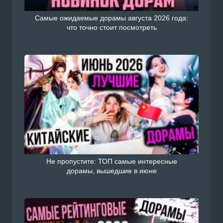
Самые ожидаемые дорамы августа 2026 года:
что точно стоит посмотреть
Не пропустите: ТОП самые интересные
дорамы, вышедшие в июне