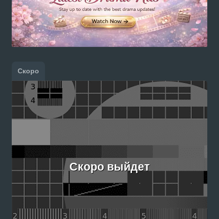
Скоро
Скоро выйдет