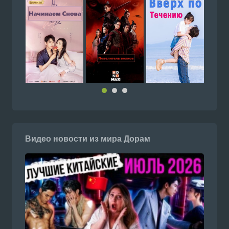
Видео новости из мира Дорам