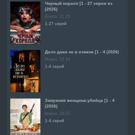
Черный коралл [1 - 27 серии из
(2026)
Вчера, 22:25
1-27 серий
Дело даже не в измене [1 - 4 (2026)
Вчера, 22:16
1-4 серий
Замужняя женщина-убийца [1 - 4
(2026)
Вчера, 20:15
1-4 серий