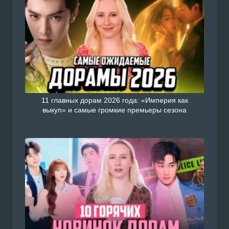
11 главных дорам 2026 года: «Империя как
выкуп» и самые громкие премьеры сезона