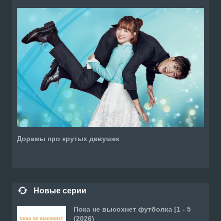
Дорамы про крутых девушек
Новые серии
Пока не высохнет футболка [1 - 5
(2026)