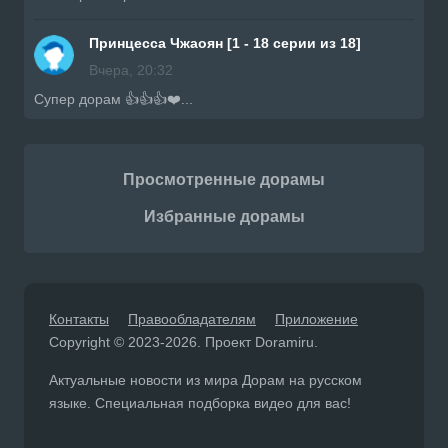
Принцесса Чжаоян [1 - 18 серии из 18]
Вчера, 20:32
Супер дорам 👍👍👍❤️...
Просмотренные дорамы
Избранные дорамы
Контакты
Правообладателям
Приложение
Copyright © 2023-2026. Проект Doramiru.
Актуальные новости из мира Дорам на русском
языке. Специальная подборка видео для вас!