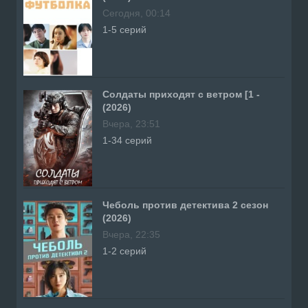
Сегодня, 00:14
1-5 серий
Солдаты приходят с ветром [1 -
(2026)
Вчера, 23:51
1-34 серий
Чеболь против детектива 2 сезон
(2026)
Вчера, 22:35
1-2 серий