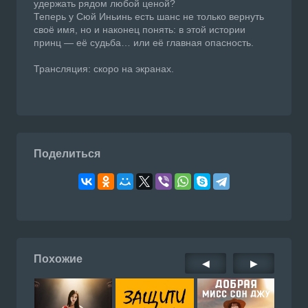
удержать рядом любой ценой?
Теперь у Сюй Иньинь есть шанс не только вернуть
своё имя, но и наконец понять: в этой истории
принц — её судьба… или её главная опасность.
Трансляция: скоро на экранах.
Поделиться
Похожие
◀
▶