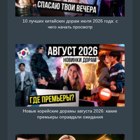
10 лучших китайских дорам июля 2026 года: с
чего начать просмотр
Новые корейские дорамы августа 2026: какие
премьеры оправдали ожидания