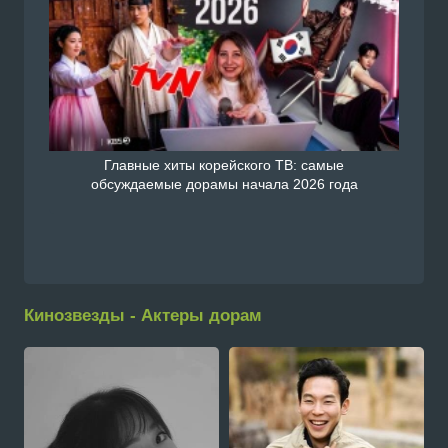
Главные хиты корейского ТВ: самые
обсуждаемые дорамы начала 2026 года
Кинозвезды - Актеры дорам