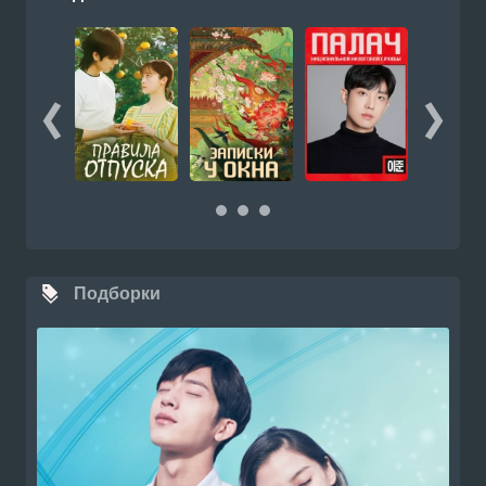
Подборки