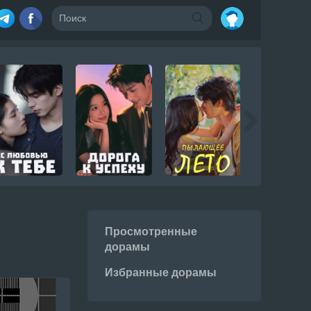
Просмотренные
дорамы
Избранные дорамы