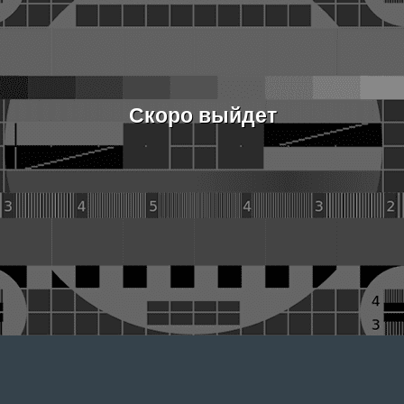
Скоро выйдет