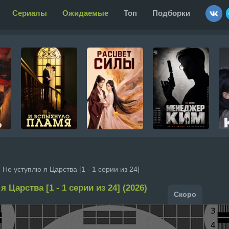
Сериалы
Ожидаемые
Топ
Подборки
 Не уступлю я Царства [1 - 1 серии из 24]
 Царства [1 - 1 серии из 24] (2026)
Скоро