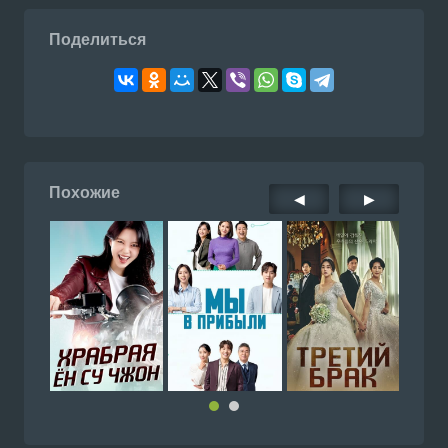
Поделиться
Похожие
◀
▶