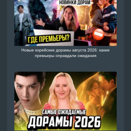
Новые корейские дорамы августа 2026: какие
премьеры оправдали ожидания