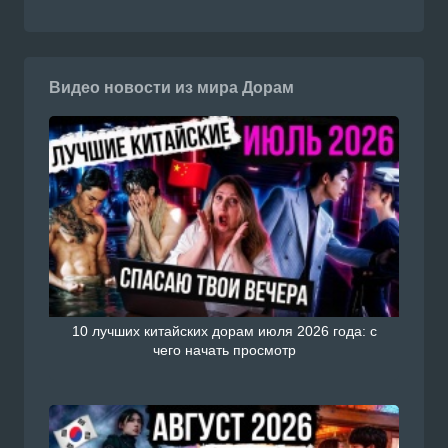
Видео новости из мира Дорам
10 лучших китайских дорам июля 2026 года: с
чего начать просмотр