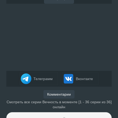
Телеграмм
Вконтакте
Комментарии
Смотреть все серии Вечность в моменте [1 - 36 серии из 36]
онлайн