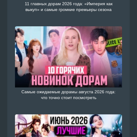
11 главных дорам 2026 года: «Империя как
выкуп» и самые громкие премьеры сезона
Самые ожидаемые дорамы августа 2026 года:
что точно стоит посмотреть