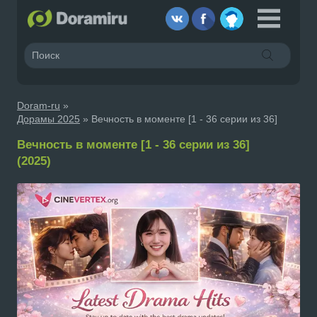
Doram-ru
»
Дорамы 2025
» Вечность в моменте [1 - 36 серии из 36]
Вечность в моменте [1 - 36 серии из 36]
(2025)