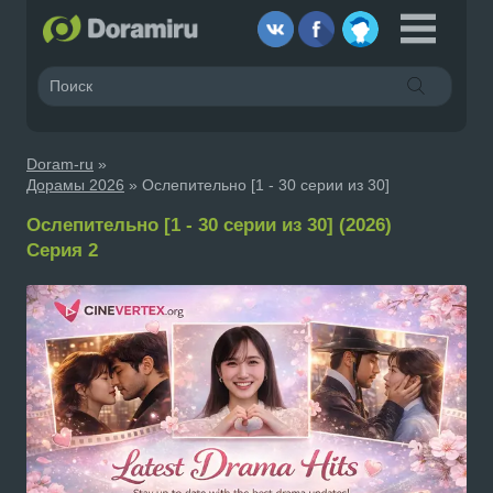
Doram-ru
»
Дорамы 2026
» Ослепительно [1 - 30 серии из 30]
Ослепительно [1 - 30 серии из 30] (2026)
Серия 2