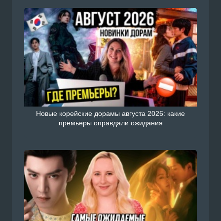
Новые корейские дорамы августа 2026: какие
премьеры оправдали ожидания