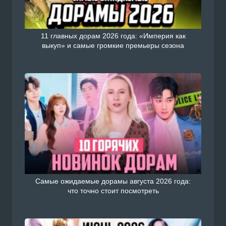
11 главных дорам 2026 года: «Империя как
выкуп» и самые громкие премьеры сезона
Самые ожидаемые дорамы августа 2026 года:
что точно стоит посмотреть