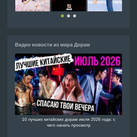
Видео новости из мира Дорам
10 лучших китайских дорам июля 2026 года: с
чего начать просмотр