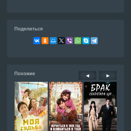
Поделиться
Похожие
◀
▶