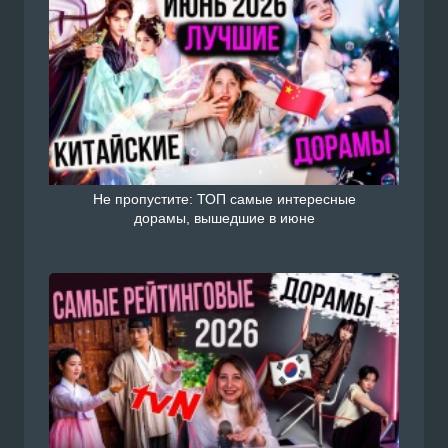
Не пропустите: ТОП самые интересные
дорамы, вышедшие в июне