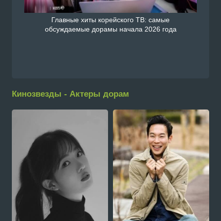
Главные хиты корейского ТВ: самые
обсуждаемые дорамы начала 2026 года
Кинозвезды - Актеры дорам