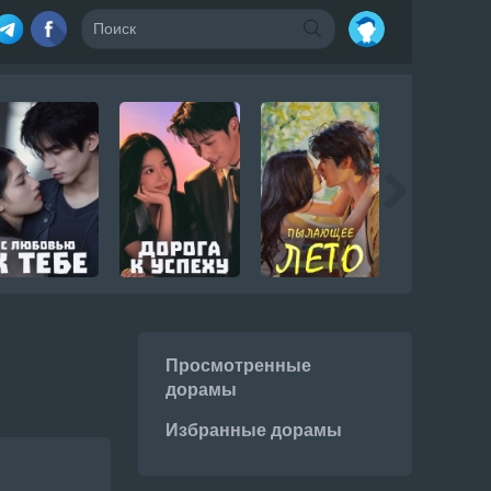
Просмотренные
дорамы
Избранные дорамы