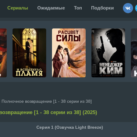
Сериалы
Ожидаемые
Топ
Подборки
 Полночное возвращение [1 - 38 серии из 38]
озвращение [1 - 38 серии из 38] (2025)
Серия 1 (Озвучка Light Breeze)