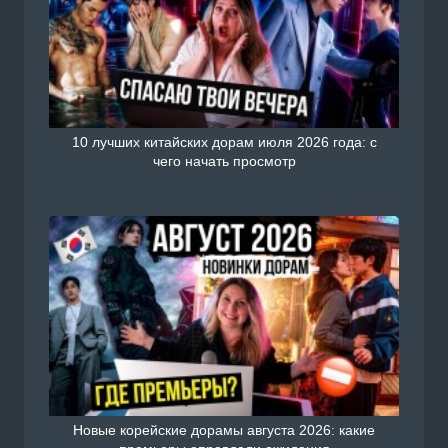
10 лучших китайских дорам июля 2026 года: с
чего начать просмотр
Новые корейские дорамы августа 2026: какие