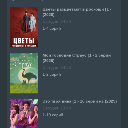
Цветы расцветают в роскоши [1 -
(2026)
Сегодня, 14:58
1-4 серий
Мой господин Страус [1 - 2 серии
(2026)
Сегодня, 14:33
1-2 серий
Это твоя вина [1 - 10 серии из (2025)
Сегодня, 13:48
1-10 серий