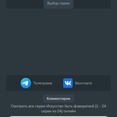
Телеграмм
Вконтакте
Комментарии
Смотреть все серии Искусство быть фавориткой [1 - 24
серии из 24] онлайн