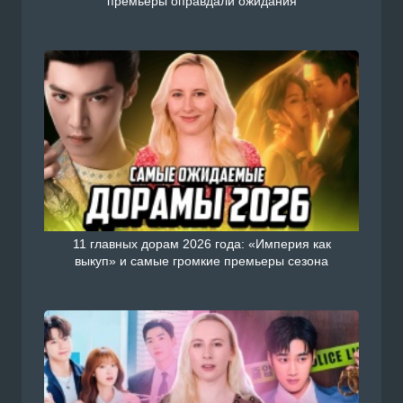
премьеры оправдали ожидания
11 главных дорам 2026 года: «Империя как
выкуп» и самые громкие премьеры сезона