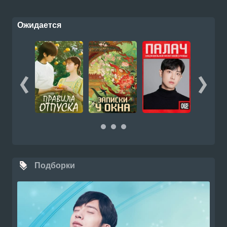
Ожидается
Подборки