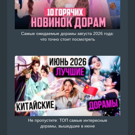
Самые ожидаемые дорамы августа 2026 года:
что точно стоит посмотреть
Не пропустите: ТОП самые интересные
дорамы, вышедшие в июне