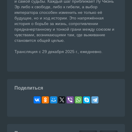
и самой судьбы. Каждый шаг приближает Лу Чжэнь
Эр либо к свободе, либо к гибели, а выбор
императора способен изменить не только её
будущее, но и ход истории. Это напряжённая
история о борьбе за жизнь, сопротивлении
предначертанному и тонкой грани между союзом и
чувствами, возникающими там, где выживание
становится общей целью.
Трансляция с 29 декабря 2025 г., ежедневно.
Поделиться