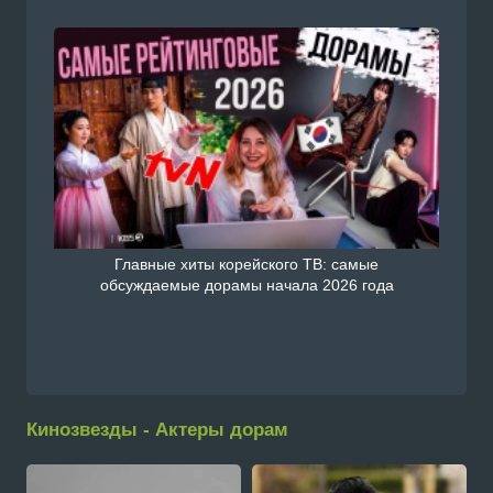
Главные хиты корейского ТВ: самые
обсуждаемые дорамы начала 2026 года
Кинозвезды - Актеры дорам