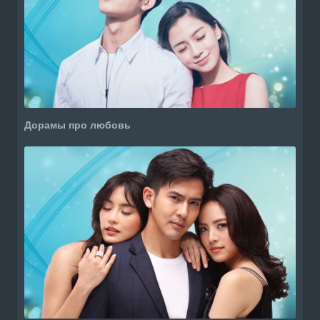
Дорамы про любовь