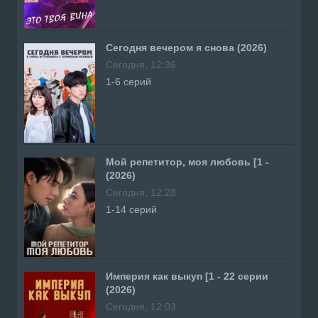
Сегодня вечером я снова (2026)
Сегодня, 12:36
1-6 серий
Мой репетитор, моя любовь [1 -
(2026)
Сегодня, 12:28
1-14 серий
Империя как выкуп [1 - 22 серии
(2026)
Сегодня, 12:03