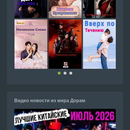
Видео новости из мира Дорам