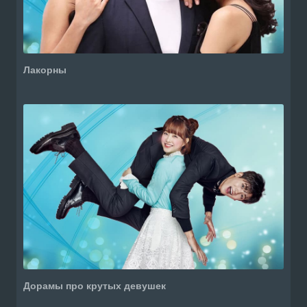
Лакорны
Дорамы про крутых девушек