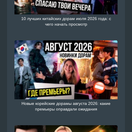
10 лучших китайских дорам июля 2026 года: с
чего начать просмотр
Новые корейские дорамы августа 2026: какие
премьеры оправдали ожидания