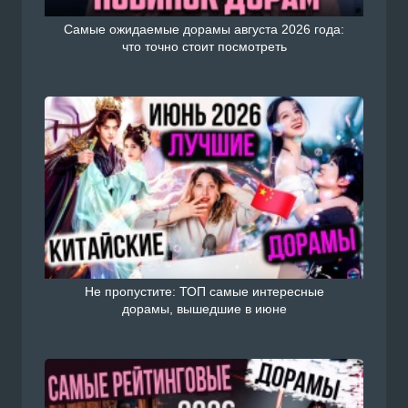
Самые ожидаемые дорамы августа 2026 года:
что точно стоит посмотреть
Не пропустите: ТОП самые интересные
дорамы, вышедшие в июне