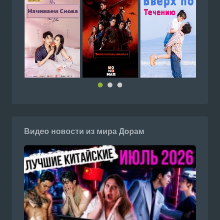
Видео новости из мира Дорам