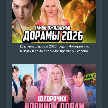
11 главных дорам 2026 года: «Империя как
выкуп» и самые громкие премьеры сезона