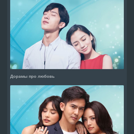
Дорамы про любовь