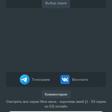
Телеграмм
Вконтакте
Комментарии
Смотреть все серии Моя жена - королева змей [1 - 53 серии
из 53] онлайн