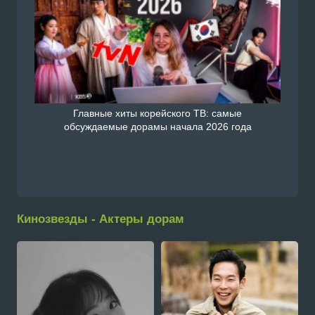
Главные хиты корейского ТВ: самые
обсуждаемые дорамы начала 2026 года
Кинозвезды - Актеры дорам