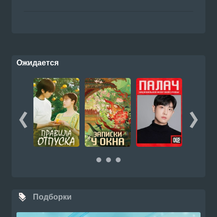
Ожидается
Подборки