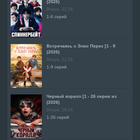
(2026)
Вчера, 22:28
1-6 серий
Встречаясь с Элис Перес [1 - 9
(2026)
Вчера, 22:26
1-9 серий
Черный коралл [1 - 26 серии из
(2026)
Вчера, 20:24
1-26 серий