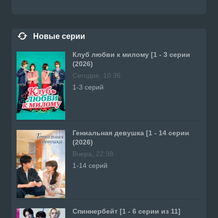
Новые серии
Клуб любви к милому [1 - 3 серии
(2026)
Сегодня, 10:36
1-3 серий
Гениальная девушка [1 - 14 серии
(2026)
Вчера, 22:38
1-14 серий
Спиннербейт [1 - 6 серии из 11]