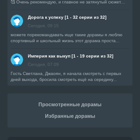
🥰 Очень рекомендую, и главное не затянутый сюжет....
Дорога к успеху [1 - 32 серии из 32]
Сегодня, 09:15
можете порекомандавать ище такие дорамы я люблю
спортивный и школьный жизнь этот дорама проста...
Империя как выкуп [1 - 19 серии из 32]
Сегодня, 07:09
Гость Светлана, Джаоян, я начала смотреть с первых
дней выхода, бросила смотреть ещё на середину...
Просмотренные дорамы
Избранные дорамы