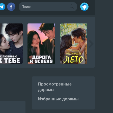
Просмотренные
дорамы
Избранные дорамы