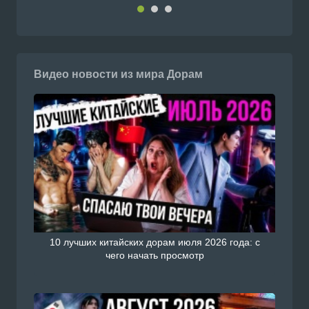
Видео новости из мира Дорам
10 лучших китайских дорам июля 2026 года: с
чего начать просмотр