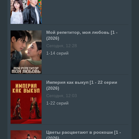
Мой репетитор, моя любовь [1 -
(2026)
Сегодня, 12:28
1-14 серий
Империя как выкуп [1 - 22 серии
(2026)
Сегодня, 12:03
1-22 серий
Цветы расцветают в роскоши [1 -
(2026)