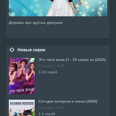
Дорамы про крутых девушек
Новые серии
Это твоя вина [1 - 10 серии из (2025)
Сегодня, 13:48
1-10 серий
Сегодня вечером я снова (2026)
Сегодня, 12:36
1-6 серий