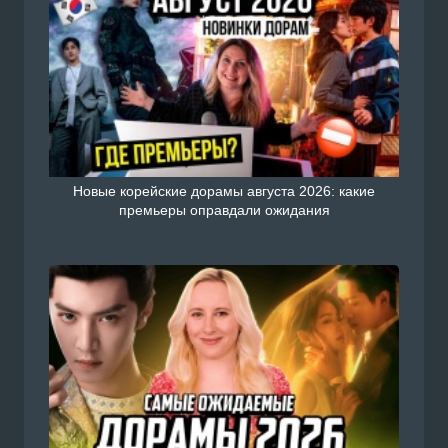
Новые корейские дорамы августа 2026: какие
премьеры оправдали ожидания