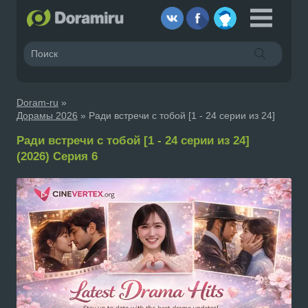
Doram-ru
»
Дорамы 2026
» Ради встречи с тобой [1 - 24 серии из 24]
Ради встречи с тобой [1 - 24 серии из 24]
(2026) Серия 6