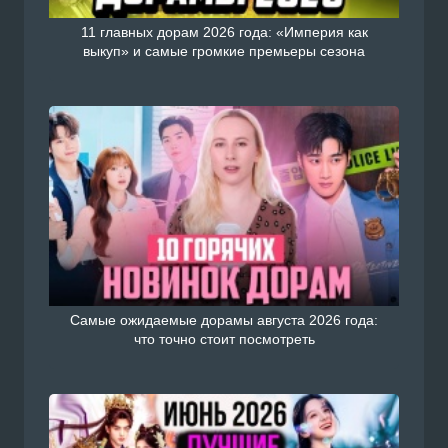
11 главных дорам 2026 года: «Империя как
выкуп» и самые громкие премьеры сезона
Самые ожидаемые дорамы августа 2026 года:
что точно стоит посмотреть