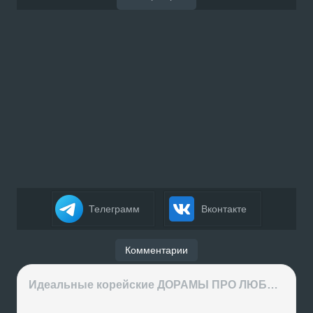
Телеграмм
Вконтакте
Комментарии
Идеальные корейские ДОРАМЫ ПРО ЛЮБОВЬ на вечер