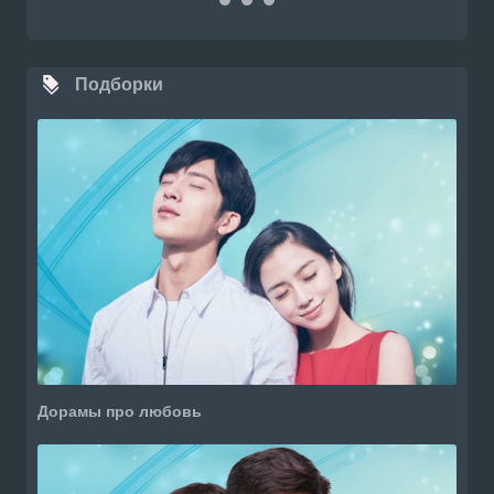
Подборки
Дорамы про любовь