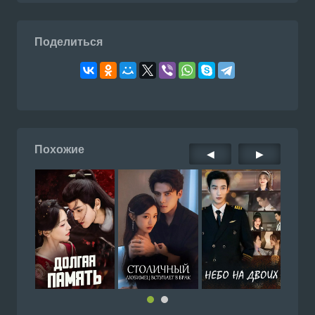
Поделиться
Похожие
◀
▶