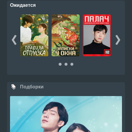
Ожидается
Подборки