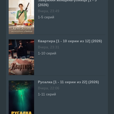
(2026)
Вчера, 23:49
1-5 серий
Квартира [1 - 10 серии из 12] (2026)
Вчера, 23:31
1-10 серий
Русалка [1 - 11 серии из 22] (2026)
Вчера, 22:06
1-11 серий