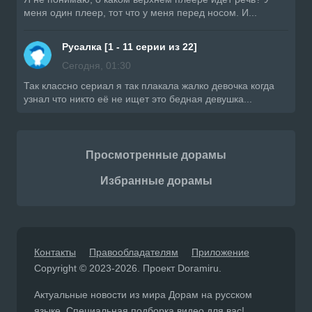
меня один плеер, тот что у меня перед носом. И...
Русалка [1 - 11 серии из 22]
Сегодня, 01:30
Так классно сериал я так плакала жалко девочка когда
узнал что никто её не ищет это бедная девушка...
Просмотренные дорамы
Избранные дорамы
Контакты
Правообладателям
Приложение
Copyright © 2023-2026. Проект Doramiru.
Актуальные новости из мира Дорам на русском
языке. Специальная подборка видео для вас!