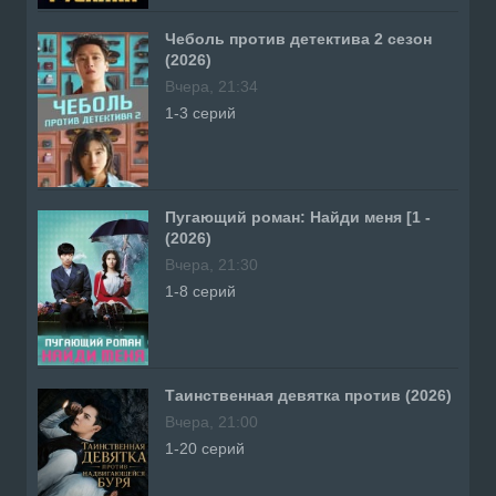
Чеболь против детектива 2 сезон
(2026)
Вчера, 21:34
1-3 серий
Пугающий роман: Найди меня [1 -
(2026)
Вчера, 21:30
1-8 серий
Таинственная девятка против (2026)
Вчера, 21:00
1-20 серий