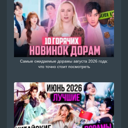
Самые ожидаемые дорамы августа 2026 года:
что точно стоит посмотреть