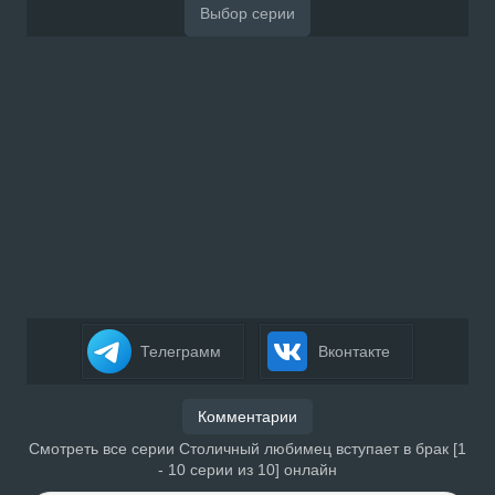
Телеграмм
Вконтакте
Комментарии
Смотреть все серии Столичный любимец вступает в брак [1
- 10 серии из 10] онлайн