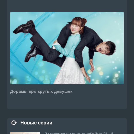
Дорамы про крутых девушек
Новые серии
Замужняя женщина-убийца [1 - 5