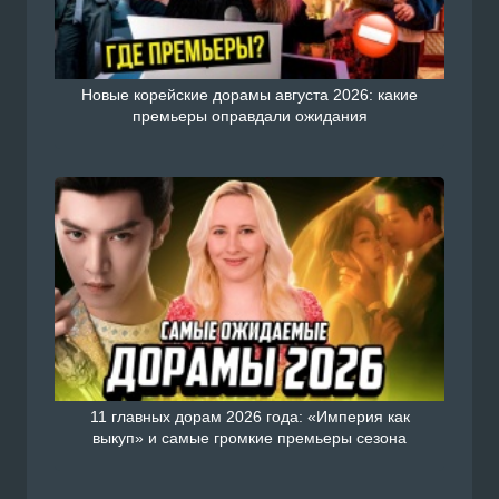
Новые корейские дорамы августа 2026: какие
премьеры оправдали ожидания
11 главных дорам 2026 года: «Империя как
выкуп» и самые громкие премьеры сезона