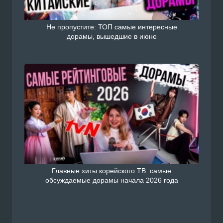
Не пропустите: ТОП самые интересные
дорамы, вышедшие в июне
Главные хиты корейского ТВ: самые
обсуждаемые дорамы начала 2026 года