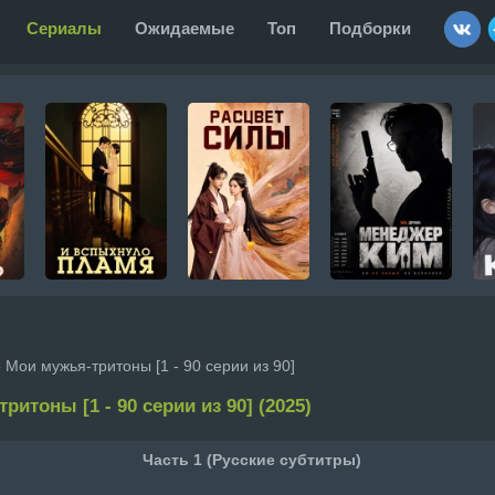
Сериалы
Ожидаемые
Топ
Подборки
 Мои мужья-тритоны [1 - 90 серии из 90]
ритоны [1 - 90 серии из 90] (2025)
Часть 1 (Русские субтитры)