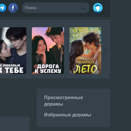
Просмотренные
дорамы
Избранные дорамы