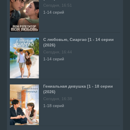
Сегодня, 16:51
1-14 серий
С любовью, Сиаргао [1 - 14 серии
(2026)
Сегодня, 16:44
1-14 серий
Гениальная девушка [1 - 18 серии
(2026)
Сегодня, 16:38
1-18 серий