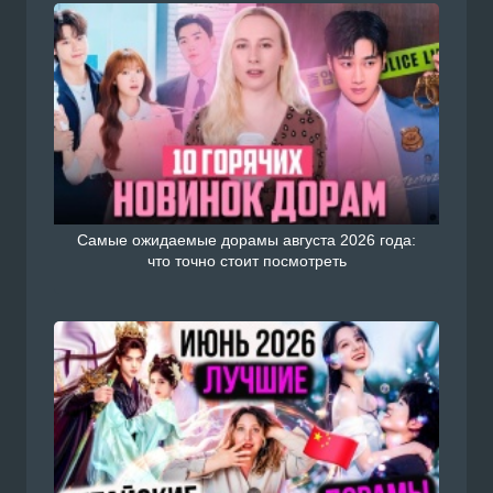
Самые ожидаемые дорамы августа 2026 года:
что точно стоит посмотреть