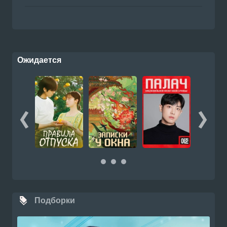
Ожидается
Подборки