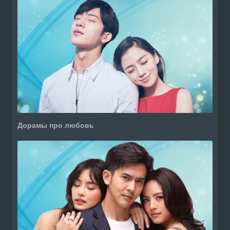
Дорамы про любовь