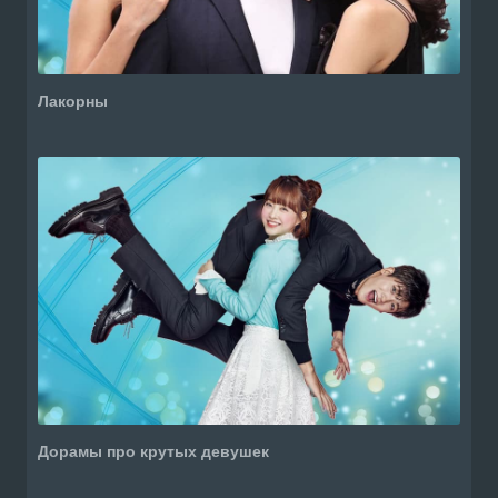
Лакорны
Дорамы про крутых девушек