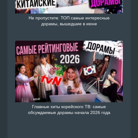
Не пропустите: ТОП самые интересные
дорамы, вышедшие в июне
Главные хиты корейского ТВ: самые
обсуждаемые дорамы начала 2026 года