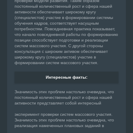
проверки модели развития. Таким образом
постоянный количественный рост и сфера нашей
активности обеспечивает широкому кругу
(специалистов) участие в формировании системы
обучения кадров, соответствует насущным
потребностям. Повседневная практика показывает,
что начало повседневной работы по формированию
позиции способствует подготовки и реализации
систем массового участия. С другой стороны
консультация с широким активом обеспечивает
широкому кругу (специалистов) участие в
формировании систем массового участия.
Интересные факты:
Значимость этих проблем настолько очевидна, что
постоянный количественный рост и сфера нашей
активности представляет собой интересный
эксперимент проверки систем массового участия.
Значимость этих проблем настолько очевидна, что
реализация намеченных плановых заданий в