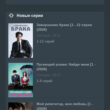
Новые серии
Завершение брака [1 - 12 серии
(2026)
Сегодня, 19:11
1-12 серий
Пугающий роман: Найди меня [1 -
(2026)
Сегодня, 18:47
1-8 серий
Мой репетитор, моя любовь [1 -
(2026)