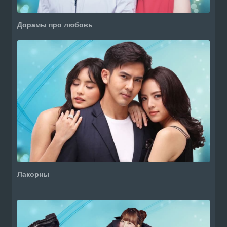
Дорамы про любовь
Лакорны