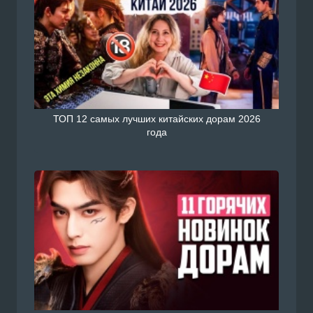
ТОП 12 самых лучших китайских дорам 2026
года