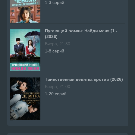
1-3 серий
Пугающий роман: Найди меня [1 -
(2026)
Вчера, 21:30
1-8 серий
Таинственная девятка против (2026)
Вчера, 21:00
1-20 серий