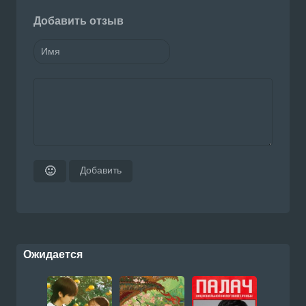
Добавить отзыв
Добавить
🙂
Ожидается