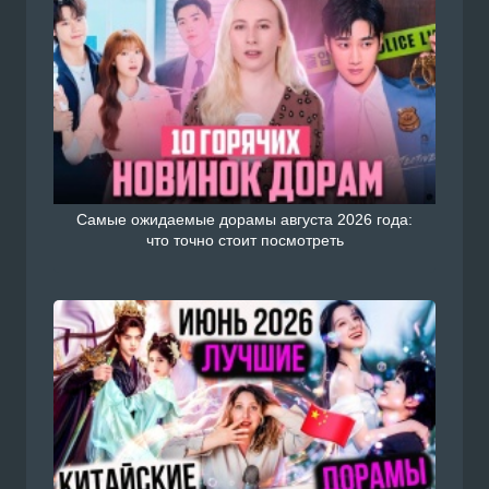
Самые ожидаемые дорамы августа 2026 года:
что точно стоит посмотреть