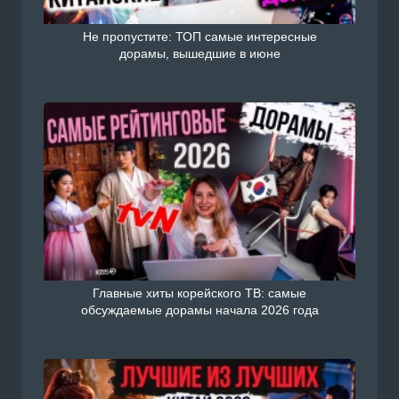
Не пропустите: ТОП самые интересные
дорамы, вышедшие в июне
Главные хиты корейского ТВ: самые
обсуждаемые дорамы начала 2026 года