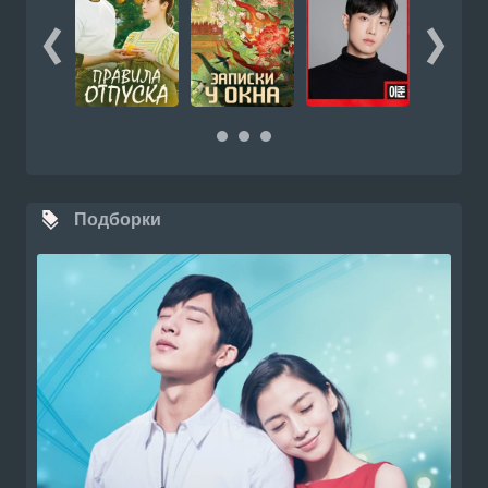
Подборки