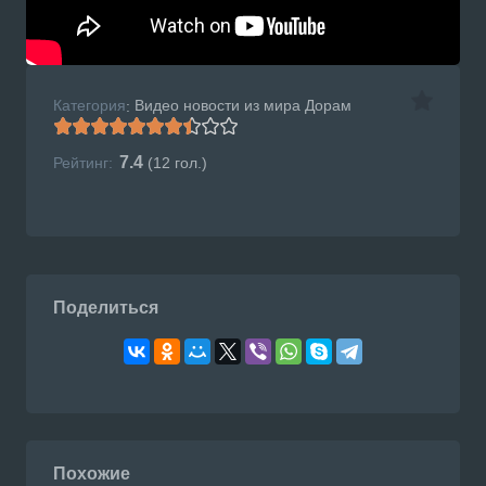
Категория
Видео новости из мира Дорам
:
7.4
Рейтинг:
(
12
гол.)
Поделиться
Похожие