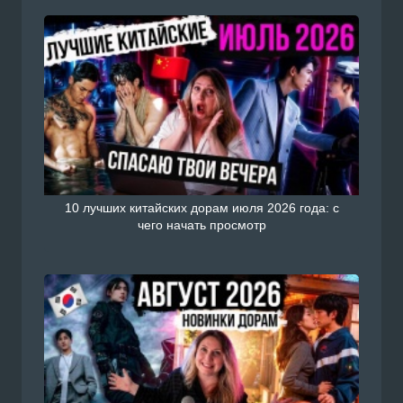
10 лучших китайских дорам июля 2026 года: с
чего начать просмотр