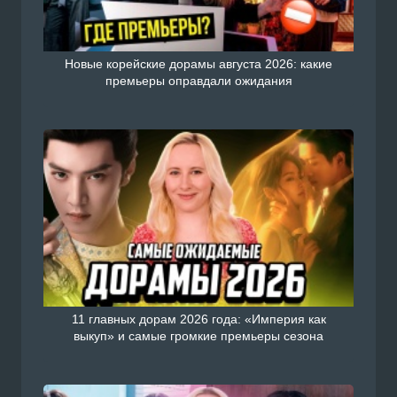
Новые корейские дорамы августа 2026: какие
премьеры оправдали ожидания
11 главных дорам 2026 года: «Империя как
выкуп» и самые громкие премьеры сезона