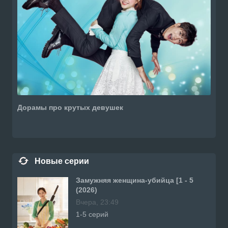
Дорамы про крутых девушек
Новые серии
Замужняя женщина-убийца [1 - 5
(2026)
Вчера, 23:49
1-5 серий