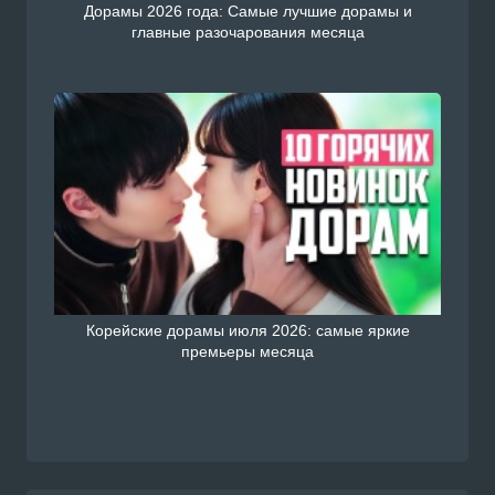
Дорамы 2026 года: Самые лучшие дорамы и
главные разочарования месяца
Корейские дорамы июля 2026: самые яркие
премьеры месяца