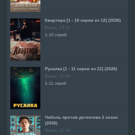
Квартира [1 - 10 серии из 12] (2026)
Вчера, 23:31
1-10 серий
Русалка [1 - 11 серии из 22] (2026)
Вчера, 22:06
1-11 серий
Чеболь против детектива 2 сезон
(2026)
Вчера, 21:34