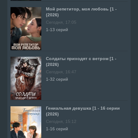
Мой репетитор, моя любовь [1 -
(2026)
Сегодня, 17:05
1-13 серий
Солдаты приходят с ветром [1 -
(2026)
Сегодня, 16:47
1-32 серий
Гениальная девушка [1 - 16 серии
(2026)
Сегодня, 15:12
1-16 серий