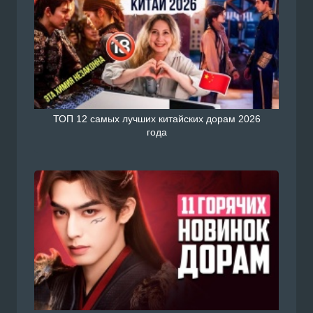
ТОП 12 самых лучших китайских дорам 2026
года