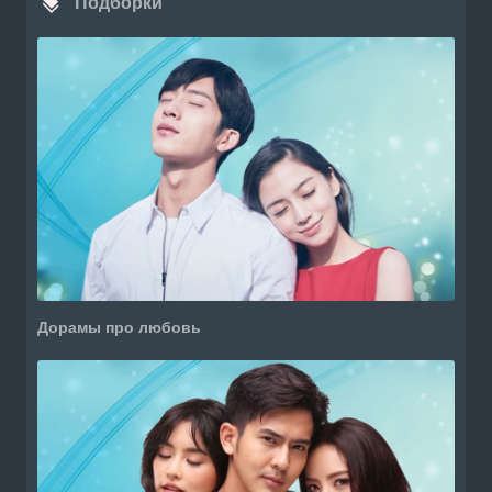
Подборки
Дорамы про любовь