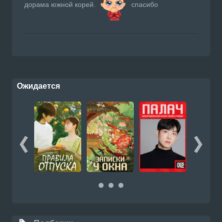
дорама южной корей.
спасибо
Ожидается