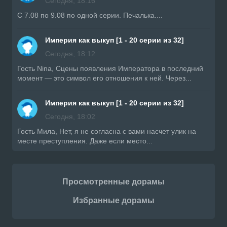
Сегодня, 18:16
С 7.08 по 9.08 по одной серии. Печалька....
Империя как выкуп [1 - 20 серии из 32]
Сегодня, 18:12
Гость Nina, Сцены появления Императора в последний
момент — это символ его отношения к ней. Через...
Империя как выкуп [1 - 20 серии из 32]
Сегодня, 18:02
Гость Мила, Нет, я не согласна с вами насчет улик на
месте преступления. Даже если место...
Просмотренные дорамы
Избранные дорамы