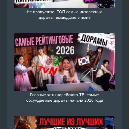
Не пропустите: ТОП самые интересные
дорамы, вышедшие в июне
Главные хиты корейского ТВ: самые
обсуждаемые дорамы начала 2026 года