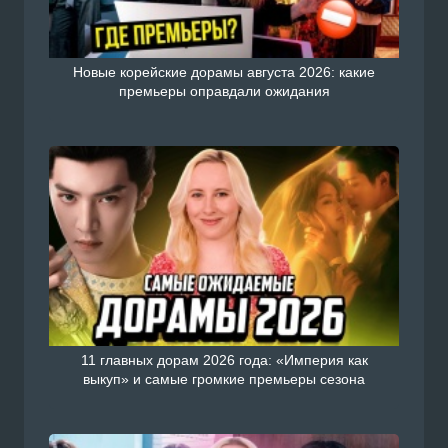
Новые корейские дорамы августа 2026: какие
премьеры оправдали ожидания
11 главных дорам 2026 года: «Империя как
выкуп» и самые громкие премьеры сезона