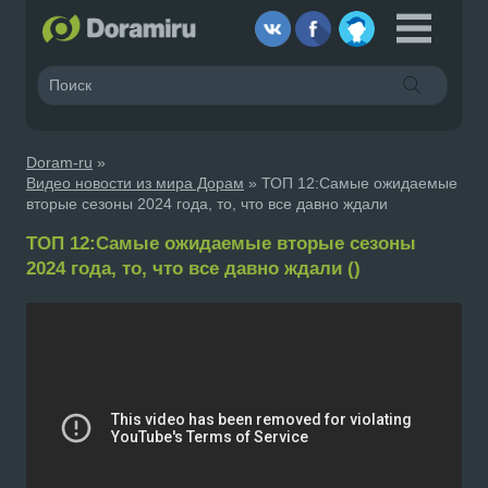
Doram-ru
»
Видео новости из мира Дорам
» ТОП 12:Самые ожидаемые
вторые сезоны 2024 года, то, что все давно ждали
ТОП 12:Самые ожидаемые вторые сезоны
2024 года, то, что все давно ждали ()