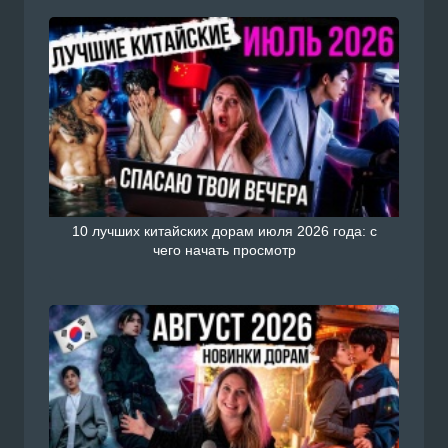
10 лучших китайских дорам июля 2026 года: с
чего начать просмотр