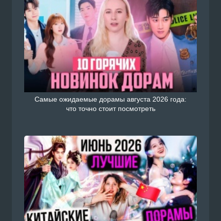
Самые ожидаемые дорамы августа 2026 года:
что точно стоит посмотреть