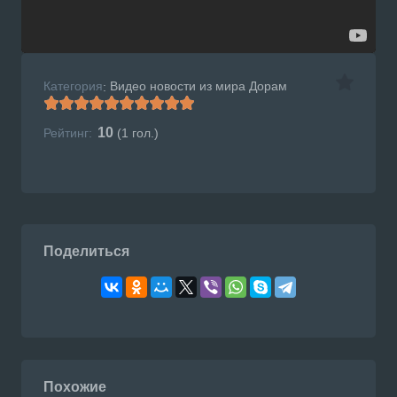
Категория
Видео новости из мира Дорам
:
10
Рейтинг:
(
1
гол.)
Поделиться
Похожие