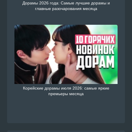
Дорамы 2026 года: Самые лучшие дорамы и
главные разочарования месяца
Корейские дорамы июля 2026: самые яркие
премьеры месяца