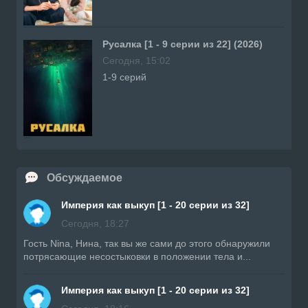
Русалка [1 - 9 серии из 22] (2026)
Сегодня, 15:02
1-9 серий
Обсуждаемое
Империя как выкуп [1 - 20 серии из 32]
Сегодня, 18:27
Гость Nina, Нина, так вы же сами до этого обнаружили
потрясающие несостыковки в положении тела и...
Империя как выкуп [1 - 20 серии из 32]