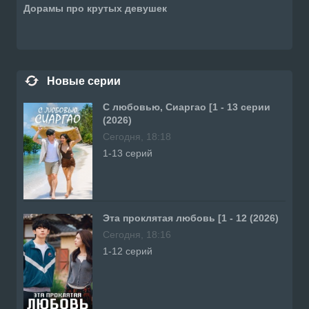
Дорамы про крутых девушек
Новые серии
С любовью, Сиаргао [1 - 13 серии
(2026)
Сегодня, 18:18
1-13 серий
Эта проклятая любовь [1 - 12 (2026)
Сегодня, 18:16
1-12 серий