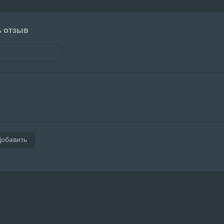
ь отзыв
Добавить