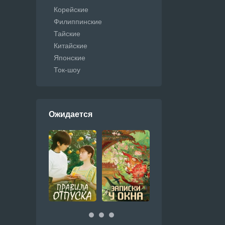
Корейские
Филиппинские
Тайские
Китайские
Японские
Ток-шоу
Ожидается