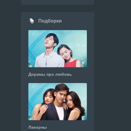
Подборки
Дорамы про любовь
Лакорны