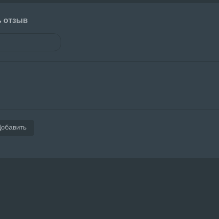
ь отзыв
Добавить