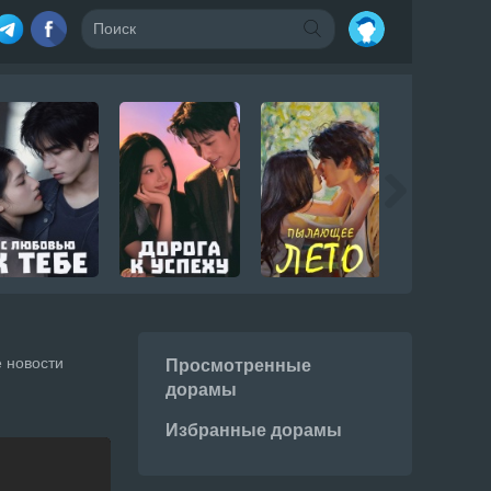
 новости
Просмотренные
дорамы
Избранные дорамы