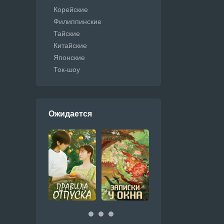
Корейские
Филиппинские
Тайские
Китайские
Японские
Ток-шоу
Ожидается