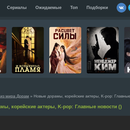
Сериалы
Ожидаемые
Топ
Подборки
 из мира Дорам
» Новые дорамы, корейские актеры, K-pop: Главные
мы, корейские актеры, K-pop: Главные новости ()