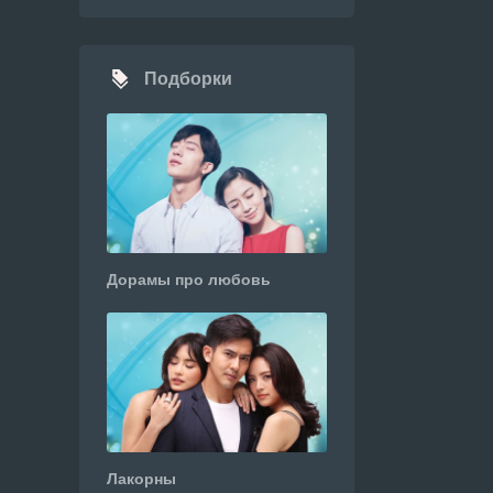
Подборки
Дорамы про любовь
Лакорны