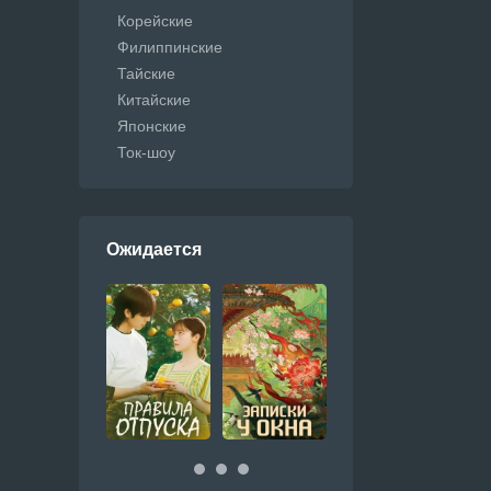
Корейские
Филиппинские
Тайские
Китайские
Японские
Ток-шоу
Ожидается