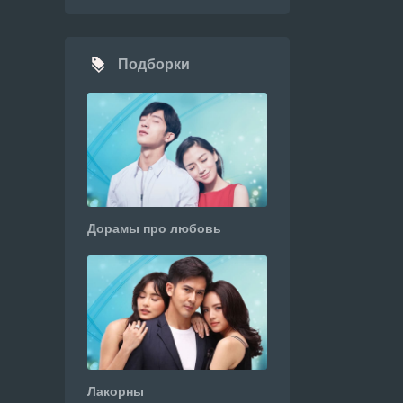
Подборки
Дорамы про любовь
Лакорны