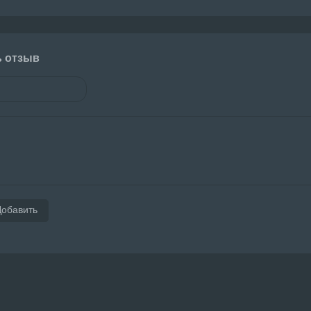
ь отзыв
Добавить