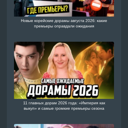
Новые корейские дорамы августа 2026: какие
премьеры оправдали ожидания
11 главных дорам 2026 года: «Империя как
выкуп» и самые громкие премьеры сезона