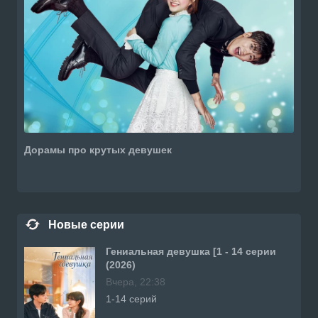
Дорамы про крутых девушек
Новые серии
Гениальная девушка [1 - 14 серии
(2026)
Вчера, 22:38
1-14 серий