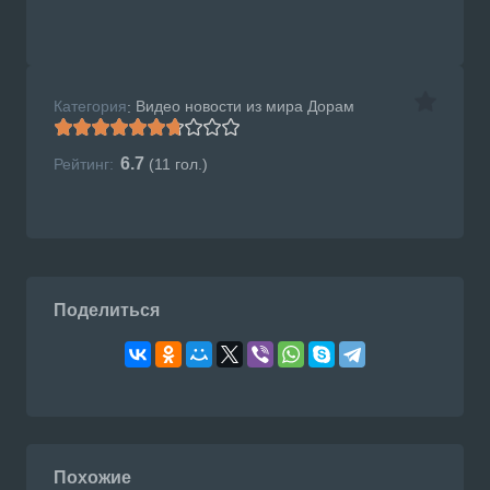
Категория
Видео новости из мира Дорам
:
6.7
Рейтинг:
(
11
гол.)
Поделиться
Похожие