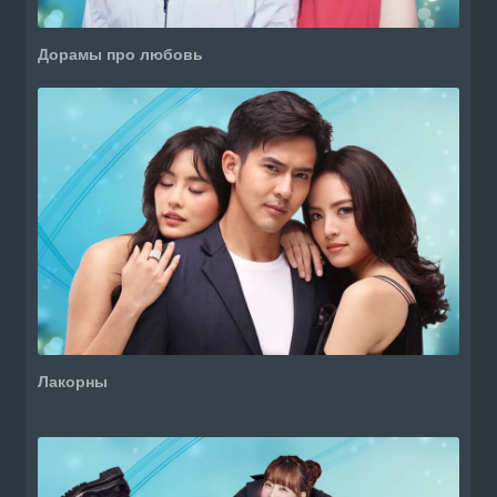
Дорамы про любовь
Лакорны