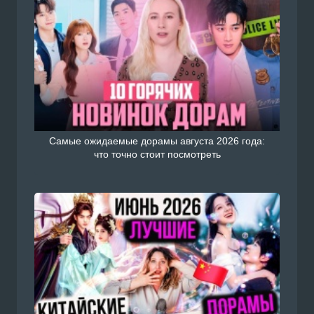
Самые ожидаемые дорамы августа 2026 года:
что точно стоит посмотреть