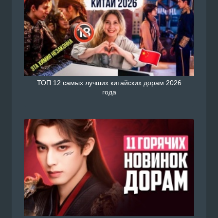
ТОП 12 самых лучших китайских дорам 2026
года