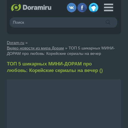
Doram-ru
»
Видео новости из мира Дорам
» ТОП 5 шикарных МИНИ-
ДОРАМ про любовь: Корейские сериалы на вечер
ТОП 5 шикарных МИНИ-ДОРАМ про
любовь: Корейские сериалы на вечер ()