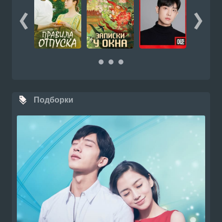
Подборки