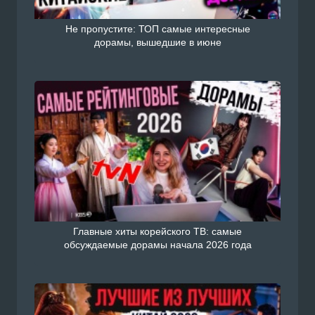
Не пропустите: ТОП самые интересные
дорамы, вышедшие в июне
Главные хиты корейского ТВ: самые
обсуждаемые дорамы начала 2026 года