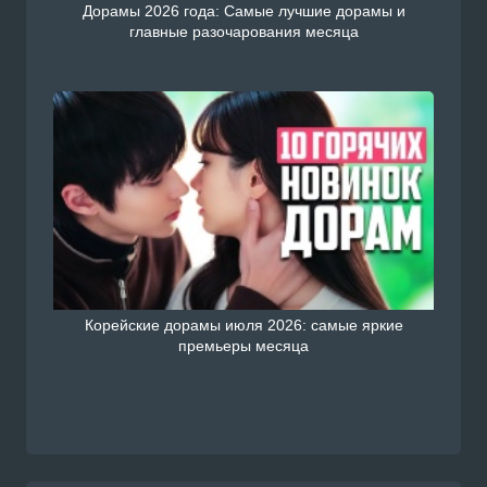
Дорамы 2026 года: Самые лучшие дорамы и
главные разочарования месяца
Корейские дорамы июля 2026: самые яркие
премьеры месяца