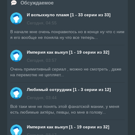
Обсуждаемое
И вспыхнуло пламя [1 - 33 серии из 33]
Сегодня, 04:55
В начале мне очень понравилось но в конце ну что с ним
я его вообще не поняла ну что все теперь...
Империя как выкуп [1 - 19 серии из 32]
Сегодня, 03:57
Очень примитивный сериал , можно не смотреть , даже
на перемотке не цепляет...
Любимый сотрудник [1 - 3 серии из 12]
Сегодня, 03:44
Всë таки мне не понять этой фанатской мании, у меня
есть любимые актёры, певцы, но мне в голову...
Империя как выкуп [1 - 19 серии из 32]