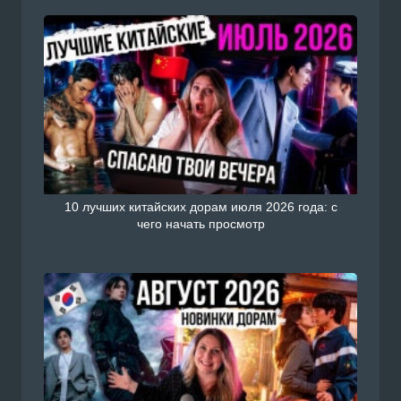
10 лучших китайских дорам июля 2026 года: с
чего начать просмотр