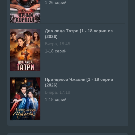
1-26 серий
Два лица Татри [1 - 18 серии из
(2026)
Вчера, 18:45
1-18 серий
Принцесса Чжаоян [1 - 18 серии
(2026)
Вчера, 17:18
1-18 серий