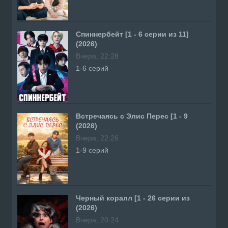
Спиннербейт [1 - 6 серии из 11]
(2026)
Вчера, 22:28
1-6 серий
Встречаясь с Элис Перес [1 - 9
(2026)
Вчера, 22:26
1-9 серий
Черный коралл [1 - 26 серии из
(2026)
Вчера, 20:24