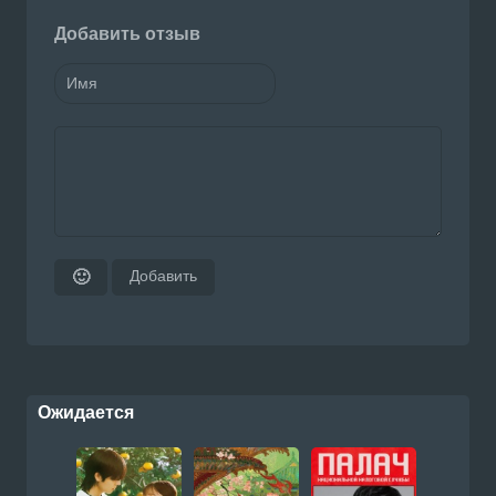
Добавить отзыв
Добавить
🙂
Ожидается