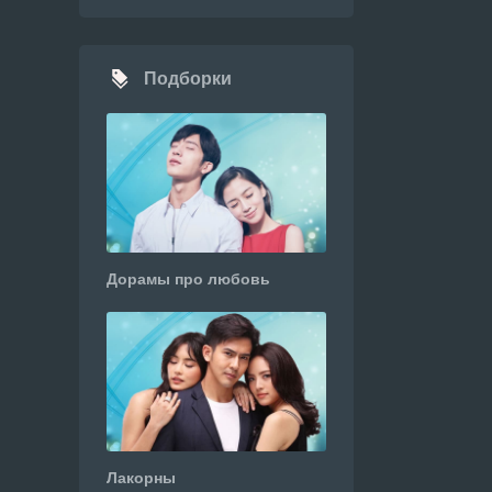
Подборки
Дорамы про любовь
Лакорны