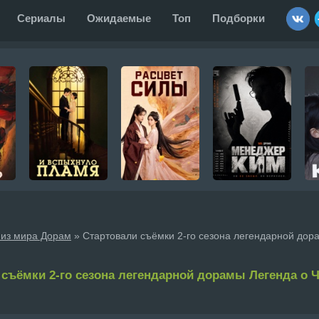
Сериалы
Ожидаемые
Топ
Подборки
 из мира Дорам
» Стартовали съёмки 2-го сезона легендарной дор
 съёмки 2-го сезона легендарной дорамы Легенда о Ч