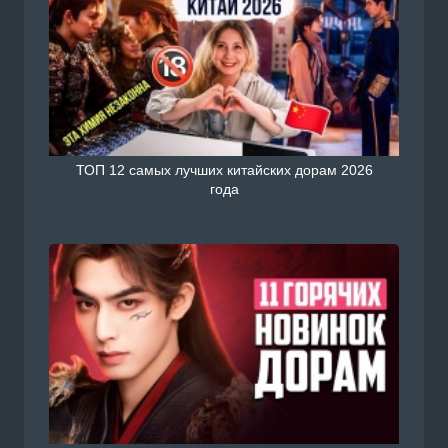
ТОП 12 самых лучших китайских дорам 2026
года