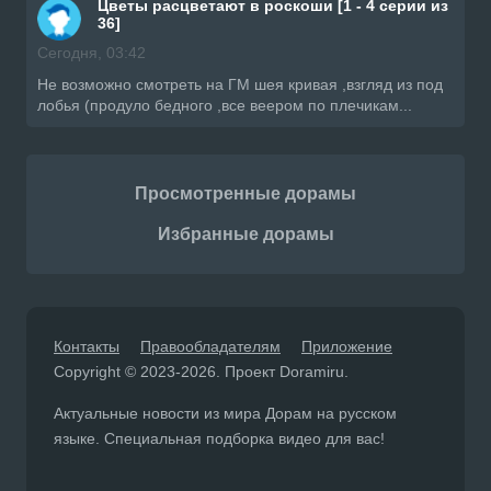
Цветы расцветают в роскоши [1 - 4 серии из
36]
Сегодня, 03:42
Не возможно смотреть на ГМ шея кривая ,взгляд из под
лобья (продуло бедного ,все веером по плечикам...
Просмотренные дорамы
Избранные дорамы
Контакты
Правообладателям
Приложение
Copyright © 2023-2026. Проект Doramiru.
Актуальные новости из мира Дорам на русском
языке. Специальная подборка видео для вас!