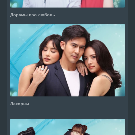
Дорамы про любовь
Лакорны