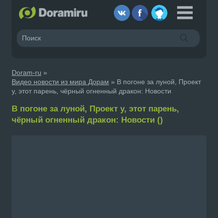
Doram-ru
»
Видео новости из мира Дорам
» В погоне за луной, Проект
y, этот парень, чёрный огненный дракон: Новости
В погоне за луной, Проект y, этот парень,
чёрный огненный дракон: Новости ()