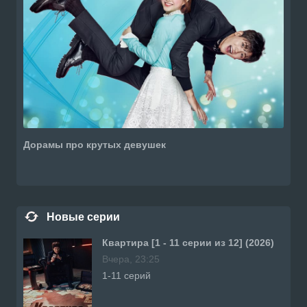
Дорамы про крутых девушек
Новые серии
Квартира [1 - 11 серии из 12] (2026)
Вчера, 23:25
1-11 серий