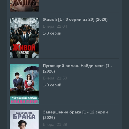
Живой [1 - 3 серии из 20] (2026)
Вчера, 22:04
1-3 серий
Пугающий роман: Найди меня [1 -
(2026)
Вчера, 21:50
1-9 серий
Завершение брака [1 - 12 серии
(2026)
Вчера, 21:39