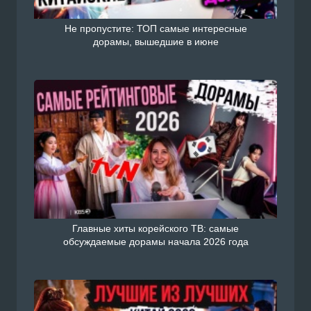
Не пропустите: ТОП самые интересные
дорамы, вышедшие в июне
Главные хиты корейского ТВ: самые
обсуждаемые дорамы начала 2026 года