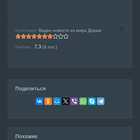
Категория
Видео новости из мира Дорам
:
7.3
Рейтинг:
(
6
гол.)
Поделиться
Похожие