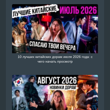
10 лучших китайских дорам июля 2026 года: с
чего начать просмотр