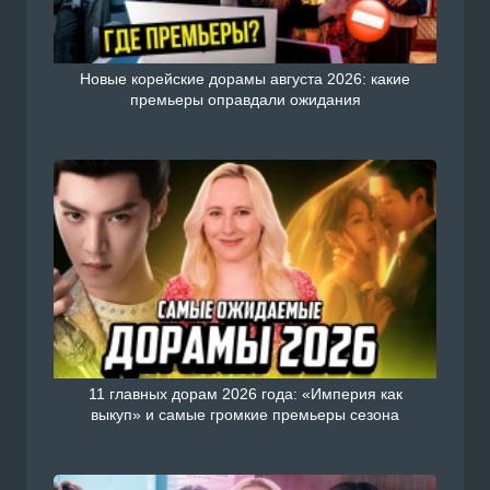
Новые корейские дорамы августа 2026: какие
премьеры оправдали ожидания
11 главных дорам 2026 года: «Империя как
выкуп» и самые громкие премьеры сезона