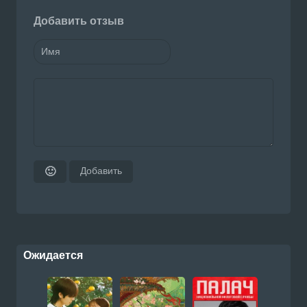
Добавить отзыв
Добавить
🙂
Ожидается