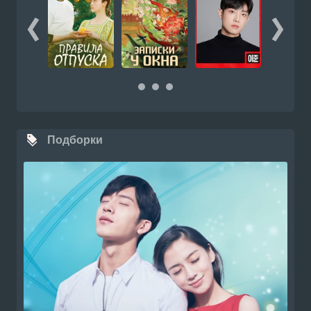
Подборки