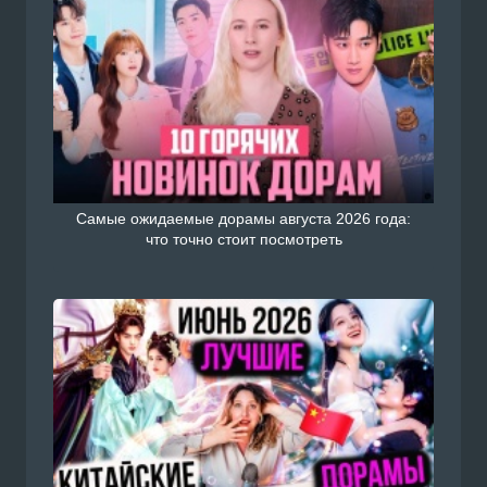
Самые ожидаемые дорамы августа 2026 года:
что точно стоит посмотреть