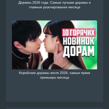
Дорамы 2026 года: Самые лучшие дорамы и
главные разочарования месяца
Корейские дорамы июля 2026: самые яркие
премьеры месяца