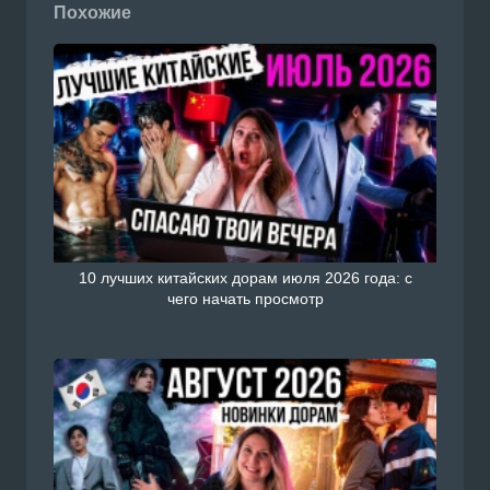
Похожие
10 лучших китайских дорам июля 2026 года: с
чего начать просмотр