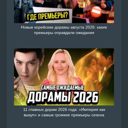
Новые корейские дорамы августа 2026: какие
премьеры оправдали ожидания
11 главных дорам 2026 года: «Империя как
выкуп» и самые громкие премьеры сезона