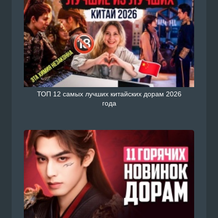
ТОП 12 самых лучших китайских дорам 2026
года