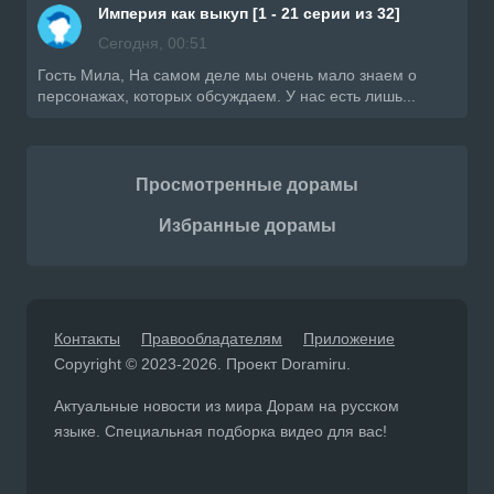
Империя как выкуп [1 - 21 серии из 32]
Сегодня, 00:51
Гость Мила, На самом деле мы очень мало знаем о
персонажах, которых обсуждаем. У нас есть лишь...
Просмотренные дорамы
Избранные дорамы
Контакты
Правообладателям
Приложение
Copyright © 2023-2026. Проект Doramiru.
Актуальные новости из мира Дорам на русском
языке. Специальная подборка видео для вас!