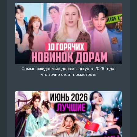
Самые ожидаемые дорамы августа 2026 года:
что точно стоит посмотреть