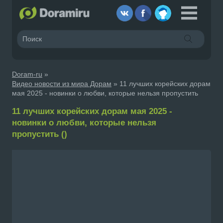
Doram-ru
»
Видео новости из мира Дорам
» 11 лучших корейских дорам
мая 2025 - новинки о любви, которые нельзя пропустить
11 лучших корейских дорам мая 2025 -
новинки о любви, которые нельзя
пропустить ()