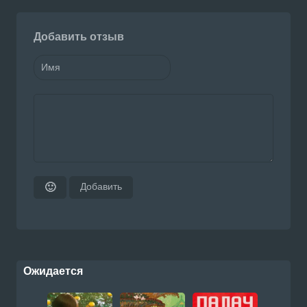
Добавить отзыв
Добавить
🙂
Ожидается