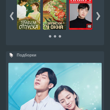
Подборки