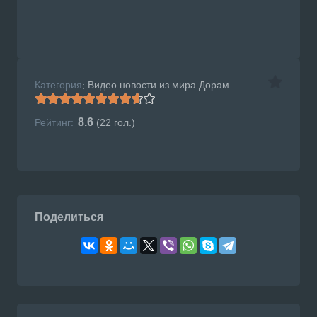
Категория
Видео новости из мира Дорам
:
8.6
Рейтинг:
(
22
гол.)
Поделиться