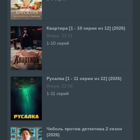
Квартира [1 - 10 серии из 12] (2026)
Вчера, 23:31
1-10 серий
Русалка [1 - 11 серии из 22] (2026)
Вчера, 22:06
1-11 серий
Чеболь против детектива 2 сезон
(2026)