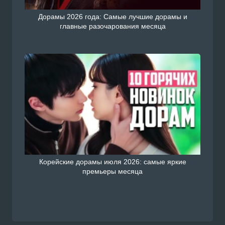
Дорамы 2026 года: Самые лучшие дорамы и
главные разочарования месяца
Корейские дорамы июля 2026: самые яркие
премьеры месяца