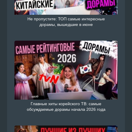
Не пропустите: ТОП самые интересные
дорамы, вышедшие в июне
Главные хиты корейского ТВ: самые
обсуждаемые дорамы начала 2026 года