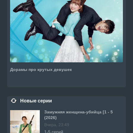
Дорамы про крутых девушек
Новые серии
Замужняя женщина-убийца [1 - 5
(2026)
Вчера, 23:49
1-5 серий