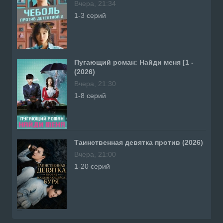
Вчера, 21:34
1-3 серий
Пугающий роман: Найди меня [1 -
(2026)
Вчера, 21:30
1-8 серий
Таинственная девятка против (2026)
Вчера, 21:00
1-20 серий