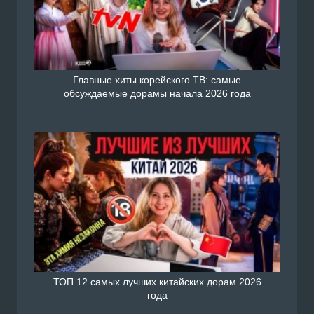
Главные хиты корейского ТВ: самые
обсуждаемые дорамы начала 2026 года
ТОП 12 самых лучших китайских дорам 2026
года