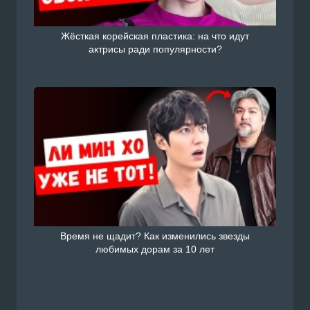
Жёсткая корейская пластика: на что идут
актрисы ради популярности?
Время не щадит? Как изменились звезды
любимых дорам за 10 лет