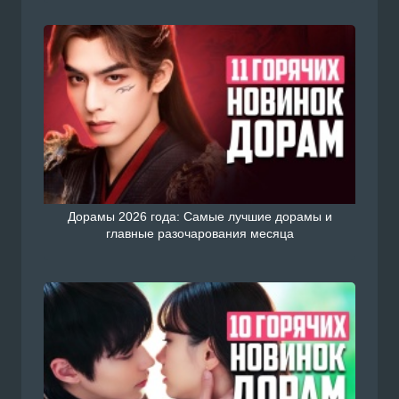
Дорамы 2026 года: Самые лучшие дорамы и
главные разочарования месяца