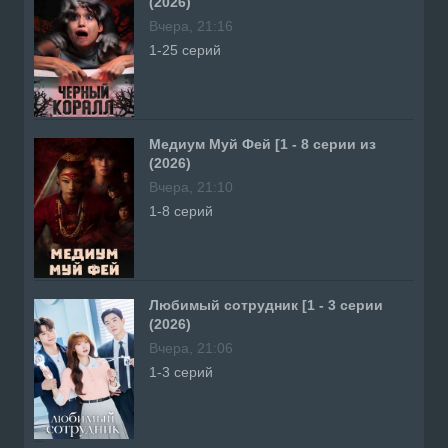
(2026)
Вчера, 21:16
1-25 серий
Медиум Муй Фей [1 - 8 серии из
(2026)
Вчера, 21:10
1-8 серий
Любимый сотрудник [1 - 3 серии
(2026)
Вчера, 21:06
1-3 серий