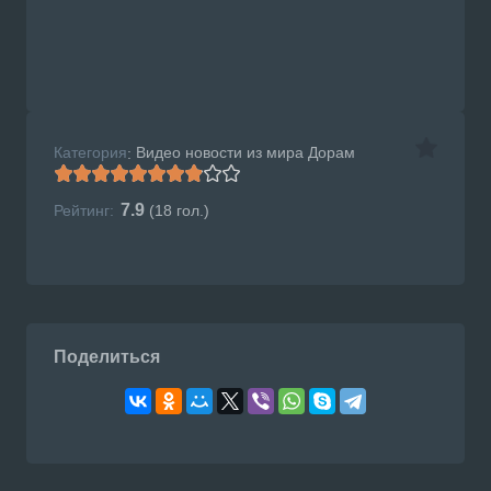
Категория
Видео новости из мира Дорам
:
7.9
Рейтинг:
(
18
гол.)
Поделиться