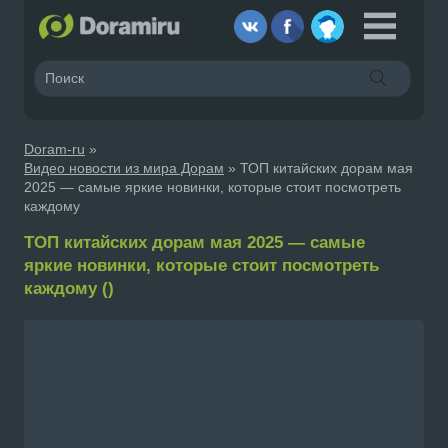
Doram-ru
»
Видео новости из мира Дорам
» ТОП китайских дорам мая
2025 — самые яркие новинки, которые стоит посмотреть
каждому
ТОП китайских дорам мая 2025 — самые
яркие новинки, которые стоит посмотреть
каждому ()