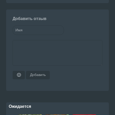
Добавить отзыв
Добавить
🙂
Ожидается