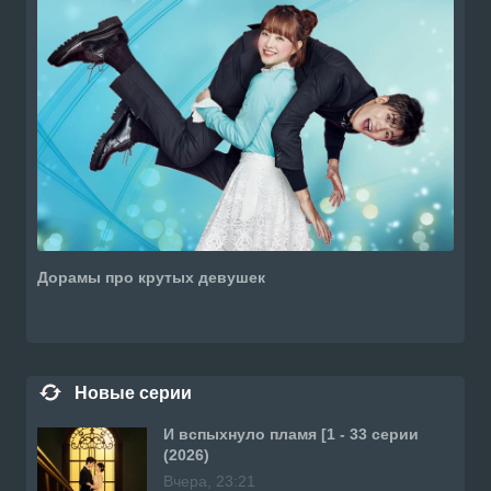
Дорамы про крутых девушек
Новые серии
И вспыхнуло пламя [1 - 33 серии
(2026)
Вчера, 23:21