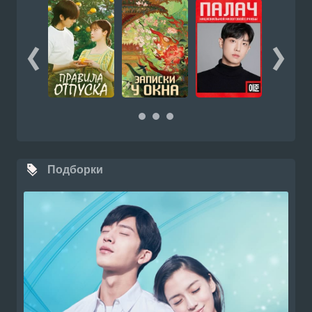
Подборки