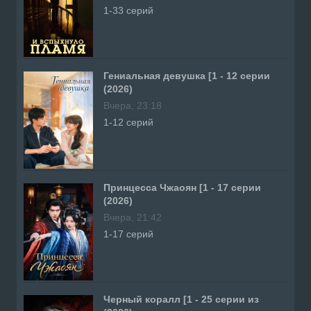
1-33 серий
Гениальная девушка [1 - 12 серии
(2026)
Вчера, 23:18
1-12 серий
Принцесса Чжаоян [1 - 17 серии
(2026)
Вчера, 21:42
1-17 серий
Черный коралл [1 - 25 серии из