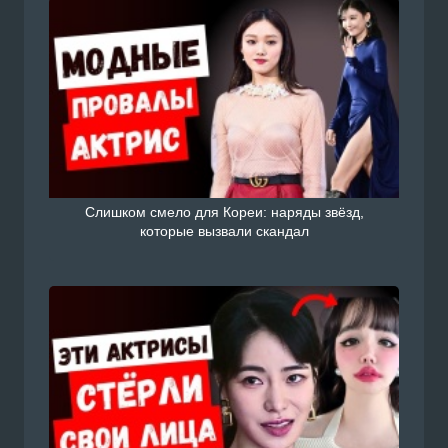
Слишком смело для Кореи: наряды звёзд,
которые вызвали скандал