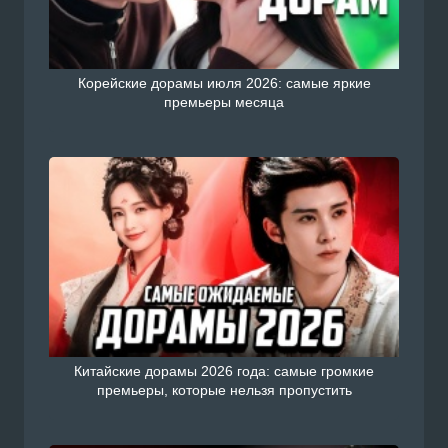
Корейские дорамы июля 2026: самые яркие
премьеры месяца
Китайские дорамы 2026 года: самые громкие
премьеры, которые нельзя пропустить