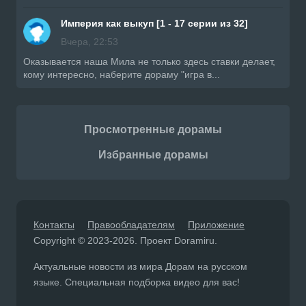
Империя как выкуп [1 - 17 серии из 32]
Вчера, 22:53
Оказывается наша Мила не только здесь ставки делает,
кому интересно, наберите дораму "игра в...
Просмотренные дорамы
Избранные дорамы
Контакты
Правообладателям
Приложение
Copyright © 2023-2026. Проект Doramiru.
Актуальные новости из мира Дорам на русском
языке. Специальная подборка видео для вас!