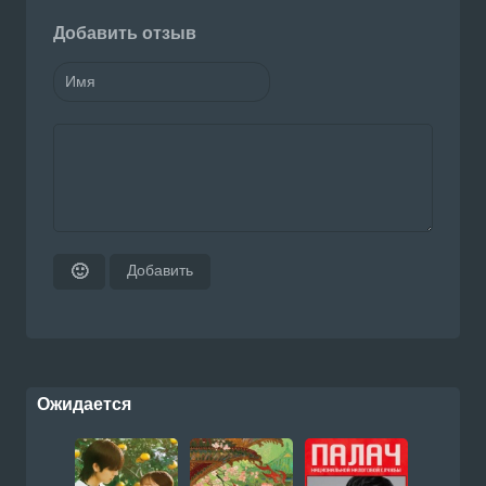
Добавить отзыв
Добавить
🙂
Ожидается