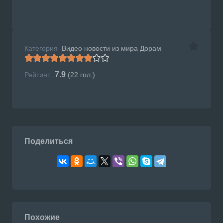
Категория
Видео новости из мира Дорам
:
7.9
Рейтинг:
(
22
гол.)
Поделиться
Похожие