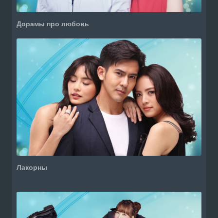
Дорамы про любовь
Лакорны