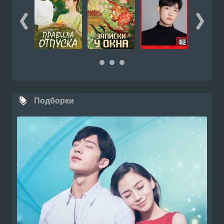
Подборки