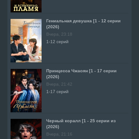
Гениальная девушка [1 - 12 серии
(2026)
Вчера, 23:18
1-12 серий
Принцесса Чжаоян [1 - 17 серии
(2026)
Вчера, 21:42
1-17 серий
Черный коралл [1 - 25 серии из
(2026)
Вчера, 21:16