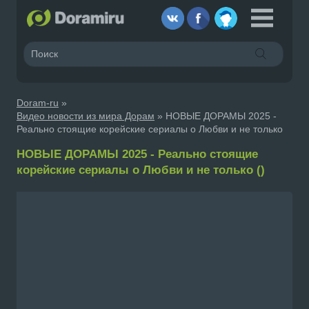
Doram-ru
»
Видео новости из мира Дорам
» НОВЫЕ ДОРАМЫ 2025 -
Реально стоящие корейские сериалы о Любви и не только
НОВЫЕ ДОРАМЫ 2025 - Реально стоящие
корейские сериалы о Любви и не только ()