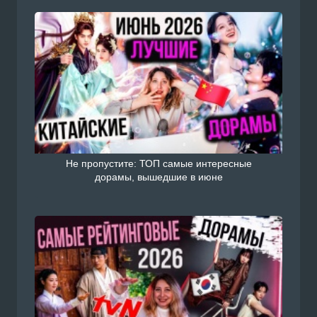
Не пропустите: ТОП самые интересные
дорамы, вышедшие в июне