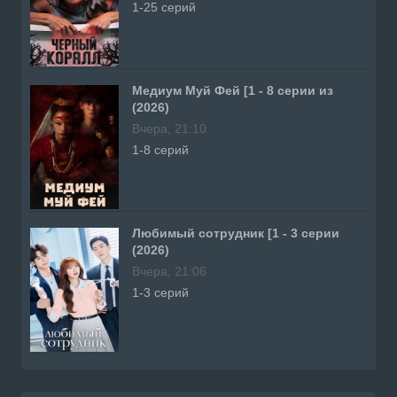
1-25 серий
Медиум Муй Фей [1 - 8 серии из
(2026)
Вчера, 21:10
1-8 серий
Любимый сотрудник [1 - 3 серии
(2026)
Вчера, 21:06
1-3 серий