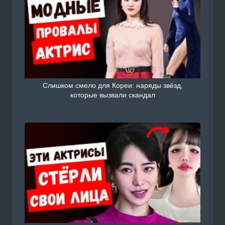
Слишком смело для Кореи: наряды звёзд,
которые вызвали скандал