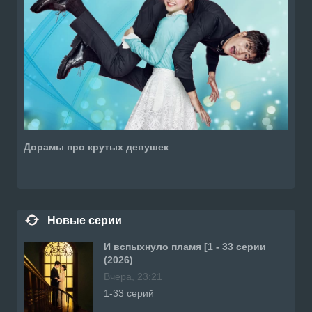
Дорамы про крутых девушек
Новые серии
И вспыхнуло пламя [1 - 33 серии
(2026)
Вчера, 23:21
1-33 серий