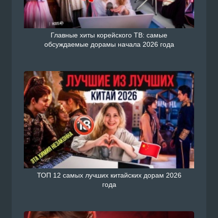
Главные хиты корейского ТВ: самые
обсуждаемые дорамы начала 2026 года
ТОП 12 самых лучших китайских дорам 2026
года