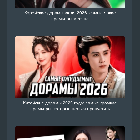
Корейские дорамы июля 2026: самые яркие
премьеры месяца
Китайские дорамы 2026 года: самые громкие
премьеры, которые нельзя пропустить