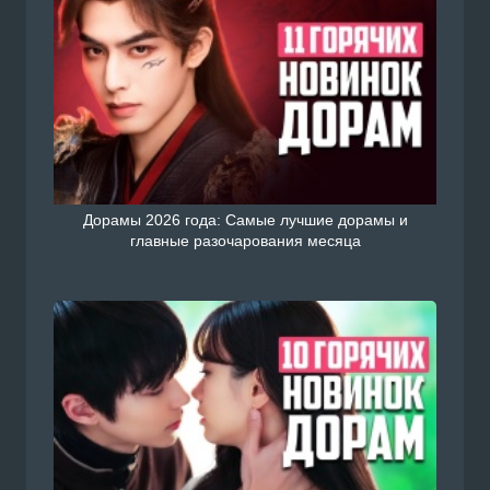
Дорамы 2026 года: Самые лучшие дорамы и
главные разочарования месяца