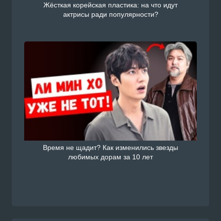
Жёсткая корейская пластика: на что идут
актрисы ради популярности?
Время не щадит? Как изменились звезды
любимых дорам за 10 лет