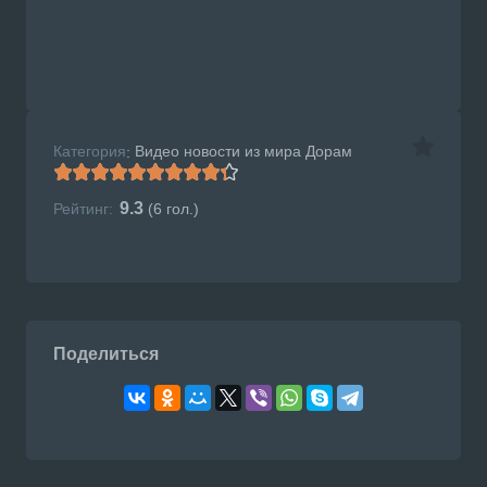
Категория
Видео новости из мира Дорам
:
9.3
Рейтинг:
(
6
гол.)
Поделиться