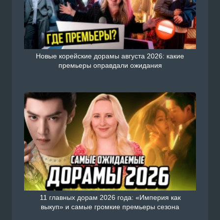
Новые корейские дорамы августа 2026: какие
премьеры оправдали ожидания
11 главных дорам 2026 года: «Империя как
выкуп» и самые громкие премьеры сезона