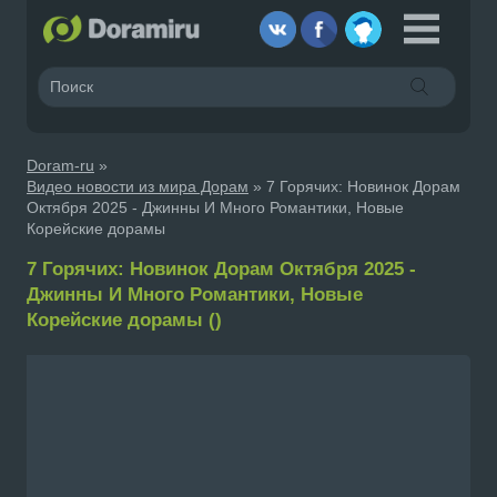
Doram-ru
»
Видео новости из мира Дорам
» 7 Горячих: Новинок Дорам
Октября 2025 - Джинны И Много Романтики, Новые
Корейские дорамы
7 Горячих: Новинок Дорам Октября 2025 -
Джинны И Много Романтики, Новые
Корейские дорамы ()