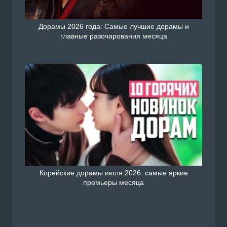
Дорамы 2026 года: Самые лучшие дорамы и
главные разочарования месяца
Корейские дорамы июля 2026: самые яркие
премьеры месяца