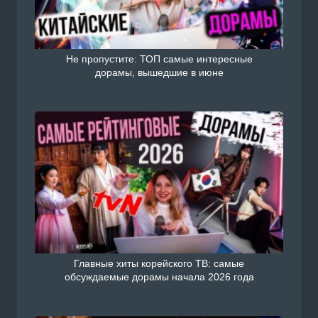
Не пропустите: ТОП самые интересные
дорамы, вышедшие в июне
Главные хиты корейского ТВ: самые
обсуждаемые дорамы начала 2026 года