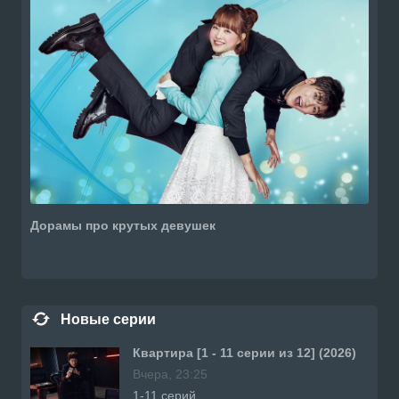
Дорамы про крутых девушек
Новые серии
Квартира [1 - 11 серии из 12] (2026)
Вчера, 23:25
1-11 серий