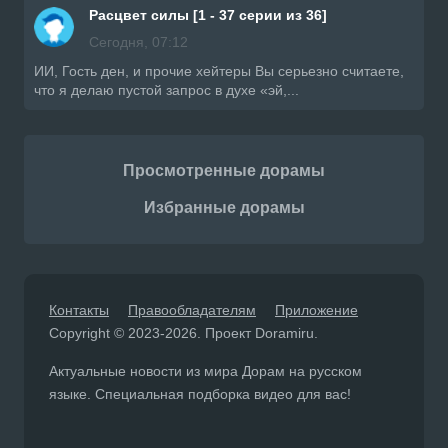
Расцвет силы [1 - 37 серии из 36]
Сегодня, 07:12
ИИ, Гость ден, и прочие хейтеры Вы серьезно считаете,
что я делаю пустой запрос в духе «эй,...
Просмотренные дорамы
Избранные дорамы
Контакты
Правообладателям
Приложение
Copyright © 2023-2026. Проект Doramiru.
Актуальные новости из мира Дорам на русском
языке. Специальная подборка видео для вас!