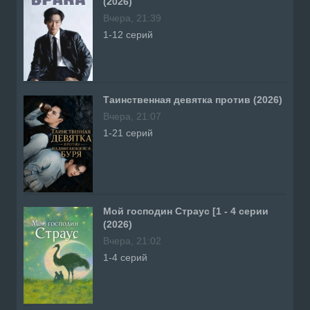
(2026)
Вчера, 21:39
1-12 серий
Таинственная девятка против (2026)
Вчера, 21:07
1-21 серий
Мой господин Страус [1 - 4 серии
(2026)
Вчера, 21:02
1-4 серий