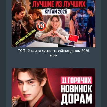
ТОП 12 самых лучших китайских дорам 2026
года