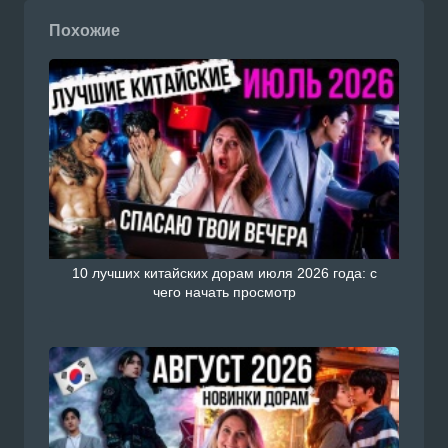
Похожие
10 лучших китайских дорам июля 2026 года: с
чего начать просмотр