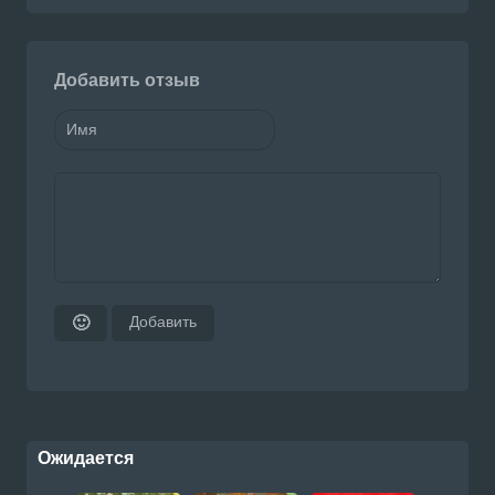
Добавить отзыв
Добавить
🙂
Ожидается