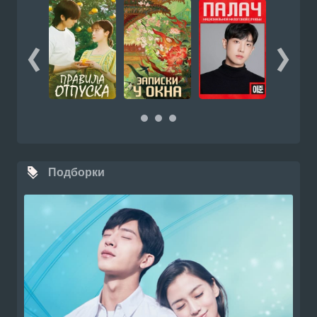
Подборки