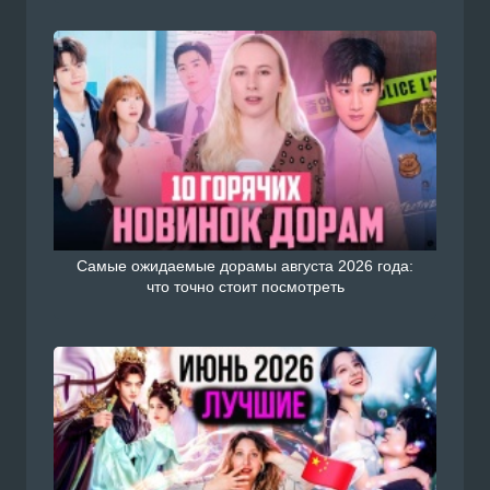
Самые ожидаемые дорамы августа 2026 года:
что точно стоит посмотреть