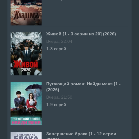
Живой [1 - 3 серии из 20] (2026)
Вчера, 22:04
1-3 серий
Пугающий роман: Найди меня [1 -
(2026)
Вчера, 21:50
1-9 серий
Завершение брака [1 - 12 серии