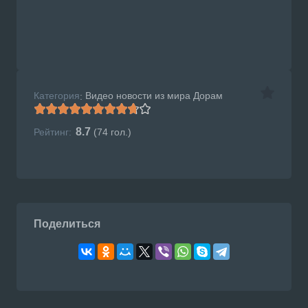
Категория
Видео новости из мира Дорам
:
8.7
Рейтинг:
(
74
гол.)
Поделиться