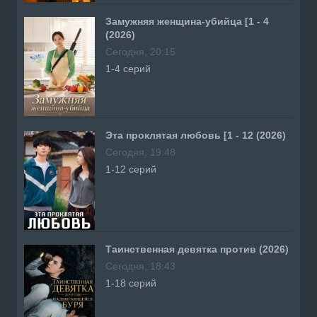
Замужняя женщина-убийца [1 - 4
(2026)
Сегодня, 20:15
1-4 серий
Эта проклятая любовь [1 - 12 (2026)
Сегодня, 19:48
1-12 серий
Таинственная девятка против (2026)
Сегодня, 18:43
1-18 серий