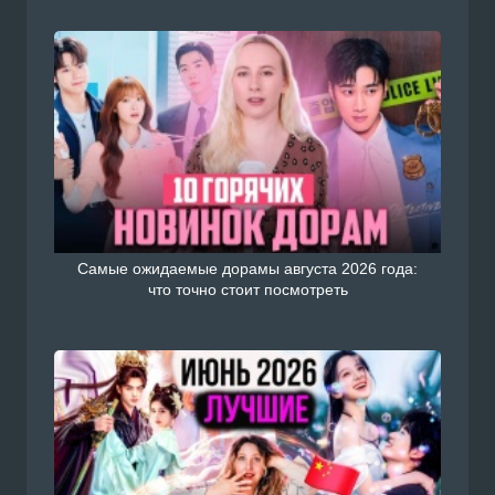
Самые ожидаемые дорамы августа 2026 года:
что точно стоит посмотреть