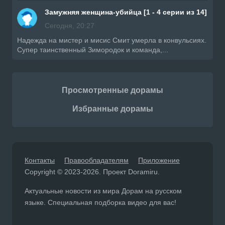
Замужняя женщина-убийца [1 - 4 серии из 14]
Сегодня, 20:27
Надежда на мистер и мисис Смит умерла в конвульсиях.
Супер таинственный Зимородок и команда,...
Просмотренные дорамы
Избранные дорамы
Контакты
Правообладателям
Приложение
Copyright © 2023-2026. Проект Doramiru.
Актуальные новости из мира Дорам на русском
языке. Специальная подборка видео для вас!