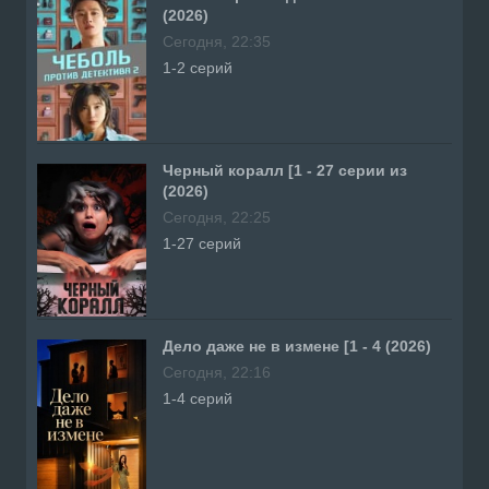
(2026)
Сегодня, 22:35
1-2 серий
Черный коралл [1 - 27 серии из
(2026)
Сегодня, 22:25
1-27 серий
Дело даже не в измене [1 - 4 (2026)
Сегодня, 22:16
1-4 серий