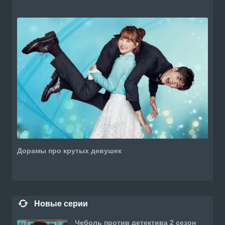
Дорамы про крутых девушек
Новые серии
Чеболь против детектива 2 сезон