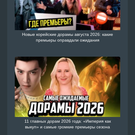
Новые корейские дорамы августа 2026: какие
премьеры оправдали ожидания
11 главных дорам 2026 года: «Империя как
выкуп» и самые громкие премьеры сезона