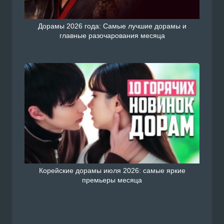
Дорамы 2026 года: Самые лучшие дорамы и
главные разочарования месяца
Корейские дорамы июля 2026: самые яркие
премьеры месяца