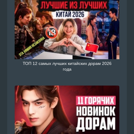
ТОП 12 самых лучших китайских дорам 2026
года