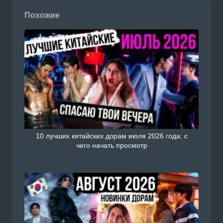
Похожие
10 лучших китайских дорам июля 2026 года: с
чего начать просмотр