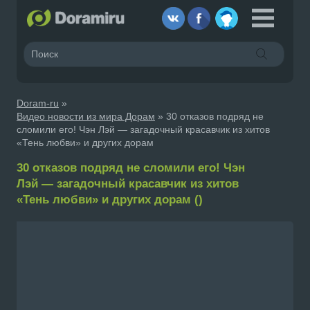
Doram-ru
»
Видео новости из мира Дорам
» 30 отказов подряд не
сломили его! Чэн Лэй — загадочный красавчик из хитов
«Тень любви» и других дорам
30 отказов подряд не сломили его! Чэн
Лэй — загадочный красавчик из хитов
«Тень любви» и других дорам ()