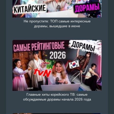
Не пропустите: ТОП самые интересные
дорамы, вышедшие в июне
Главные хиты корейского ТВ: самые
обсуждаемые дорамы начала 2026 года