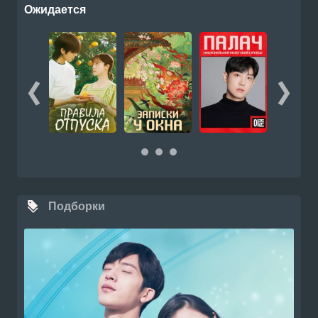
Ожидается
Подборки