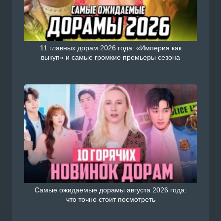
11 главных дорам 2026 года: «Империя как
выкуп» и самые громкие премьеры сезона
Самые ожидаемые дорамы августа 2026 года:
что точно стоит посмотреть