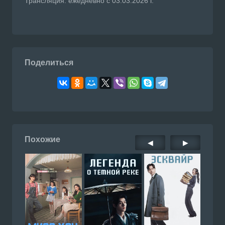
Трансляция: ежедневно с 03.03.2026 г.
Поделиться
Похожие
◀
▶