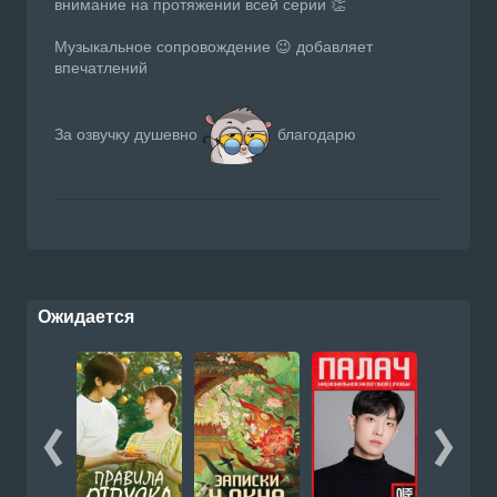
внимание на протяжении всей серии 👏
Музыкальное сопровождение 😉 добавляет
впечатлений
За озвучку душевно
благодарю
Ожидается