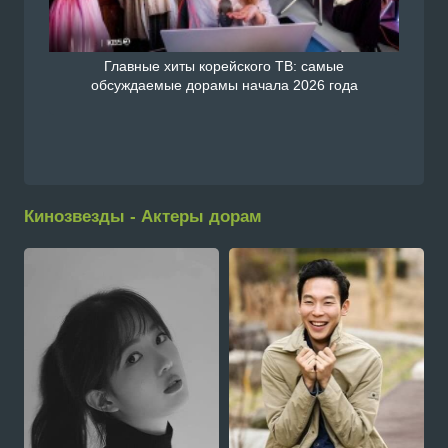
Главные хиты корейского ТВ: самые
обсуждаемые дорамы начала 2026 года
Кинозвезды - Актеры дорам