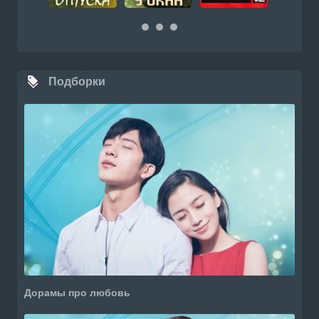
Подборки
Дорамы про любовь