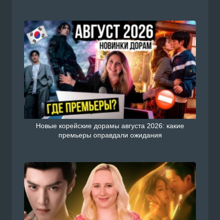
Новые корейские дорамы августа 2026: какие
премьеры оправдали ожидания