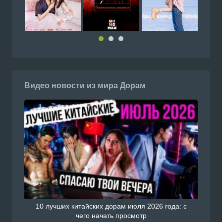
Видео новости из мира Дорам
10 лучших китайских дорам июля 2026 года: с
чего начать просмотр