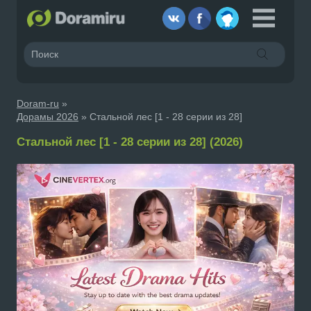
Doram-ru
»
Дорамы 2026
» Стальной лес [1 - 28 серии из 28]
Стальной лес [1 - 28 серии из 28] (2026)